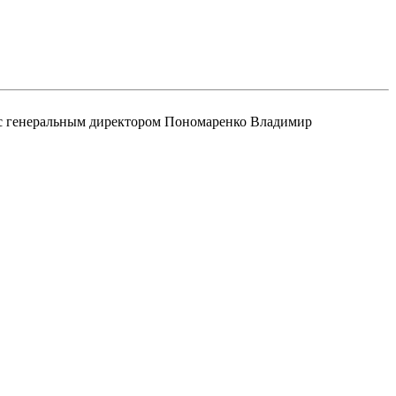
 с генеральным директором
Пономаренко Владимир