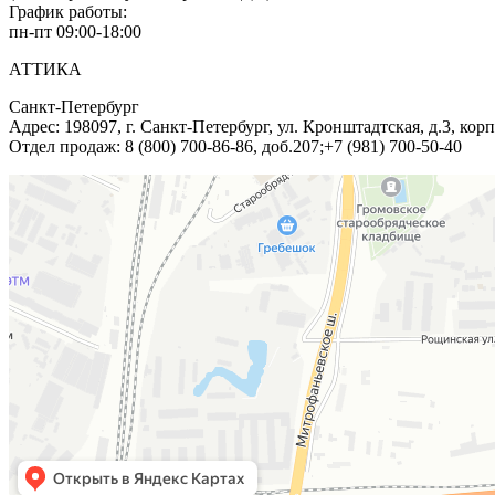
График работы:
пн-пт 09:00-18:00
АТТИКА
Санкт-Петербург
Адрес:
198097
,
г. Санкт-Петербург
,
ул. Кронштадтская, д.3, корп
Отдел продаж:
8 (800) 700-86-86, доб.207;+7 (981) 700-50-40