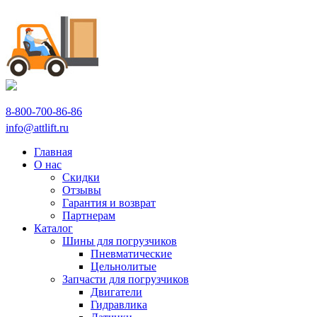
8-800-700-86-86
info@attlift.ru
Главная
О нас
Скидки
Отзывы
Гарантия и возврат
Партнерам
Каталог
Шины для погрузчиков
Пневматические
Цельнолитые
Запчасти для погрузчиков
Двигатели
Гидравлика