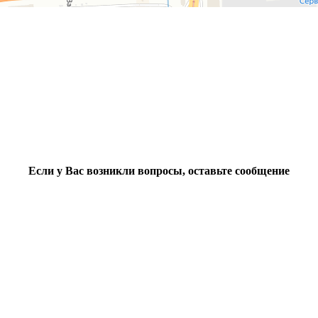
Если у Вас возникли вопросы, оставьте сообщение