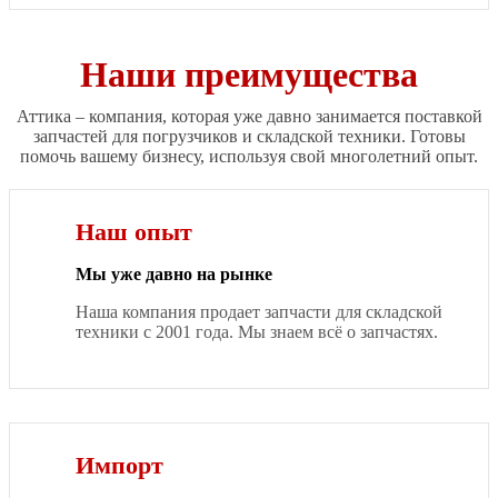
Наши преимущества
Аттика – компания, которая уже давно занимается поставкой
запчастей для погрузчиков и складской техники. Готовы
помочь вашему бизнесу, используя свой многолетний опыт.
Наш опыт
Мы уже давно на рынке
Наша компания продает запчасти для складской
техники с 2001 года. Мы знаем всё о запчастях.
Импорт