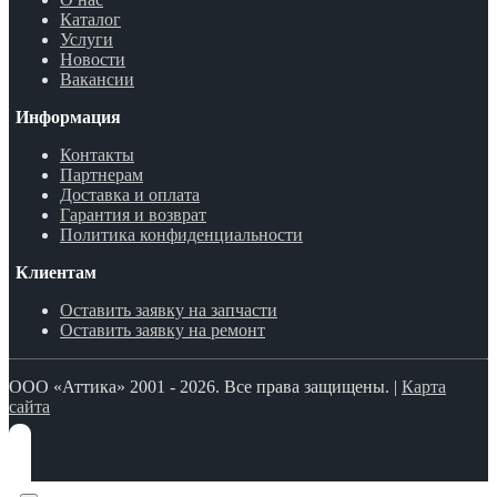
Каталог
Услуги
Новости
Вакансии
Информация
Контакты
Партнерам
Доставка и оплата
Гарантия и возврат
Политика конфиденциальности
Клиентам
Оставить заявку на запчасти
Оставить заявку на ремонт
ООО «Аттика» 2001 - 2026. Все права защищены. |
Карта
сайта