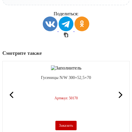
Поделиться:
Смотрите также
Гусеницы N/W 300×52,5×70
Артикул: 50170
Заказать