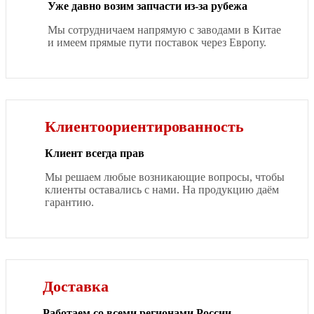
Уже давно возим запчасти из-за рубежа
Мы сотрудничаем напрямую с заводами в Китае
и имеем прямые пути поставок через Европу.
Клиентоориентированность
Клиент всегда прав
Мы решаем любые возникающие вопросы, чтобы
клиенты оставались с нами. На продукцию даём
гарантию.
Доставка
Работаем со всеми регионами России