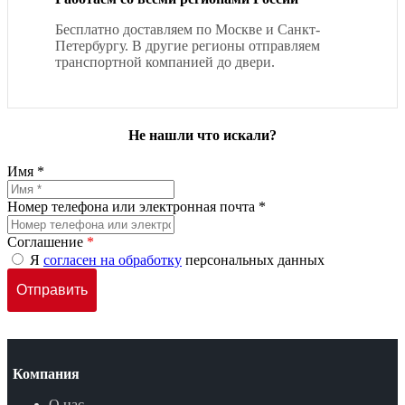
Бесплатно доставляем по Москве и Санкт-
Петербургу. В другие регионы отправляем
транспортной компанией до двери.
Не нашли что искали?
Имя *
Номер телефона или электронная почта *
Соглашение
*
Я
согласен на обработку
персональных данных
Компания
О нас