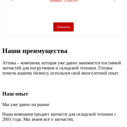
Артикул: 2514051H
Заказать
Наши преимущества
Аттика – компания, которая уже давно занимается поставкой
запчастей для погрузчиков и складской техники. Готовы
помочь вашему бизнесу, используя свой многолетний опыт.
Наш опыт
Мы уже давно на рынке
Наша компания продает запчасти для складской техники с
2001 года. Мы знаем всё о запчастях.