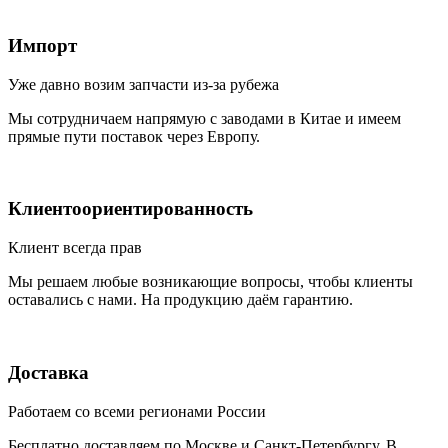
Импорт
Уже давно возим запчасти из-за рубежа
Мы сотрудничаем напрямую с заводами в Китае и имеем
прямые пути поставок через Европу.
Клиентоориентированность
Клиент всегда прав
Мы решаем любые возникающие вопросы, чтобы клиенты
оставались с нами. На продукцию даём гарантию.
Доставка
Работаем со всеми регионами России
Бесплатно доставляем по Москве и Санкт-Петербургу. В