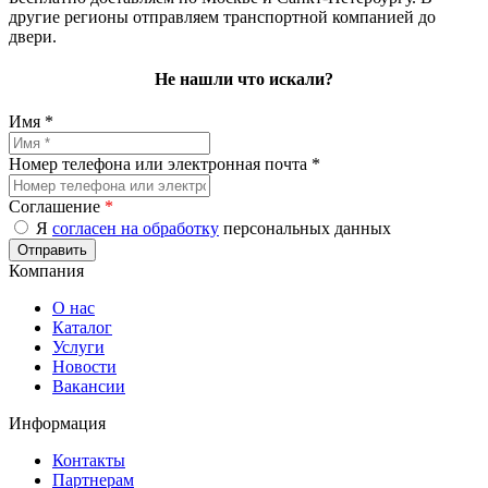
другие регионы отправляем транспортной компанией до
двери.
Не нашли что искали?
Имя *
Номер телефона или электронная почта *
Соглашение
*
Я
согласен на обработку
персональных данных
Компания
О нас
Каталог
Услуги
Новости
Вакансии
Информация
Контакты
Партнерам