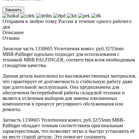
Заказать
Отправим в любую точку России в течение одного рабочего
дня
Описание
Отзывы
Запасная часть 1330665 Уплотнения компл. руб.32/55mm
MBB-Palfinger идеально подходит для использования с
техникой MBB PALFINGER, соответствуя всем необходимым
стандартам качества.
Данная деталь выполнена из высококачественных материалов,
что гарантирует её долговечность и стабильную работу даже
при длительной эксплуатации. Она предназначена для
обеспечения бесперебойной работы складской техники и
является отличным выбором для замены изношенных
компонентов в процессе регулярного обслуживания или
ремонта.
Запчасть 1330665 Уплотнения компл. руб.32/55mm MBB-
Palfinger обладает точным соответствием оригинальным
характеристикам, что позволяет легко и быстро установить её
на месте старой детали. Это помогает сохранить