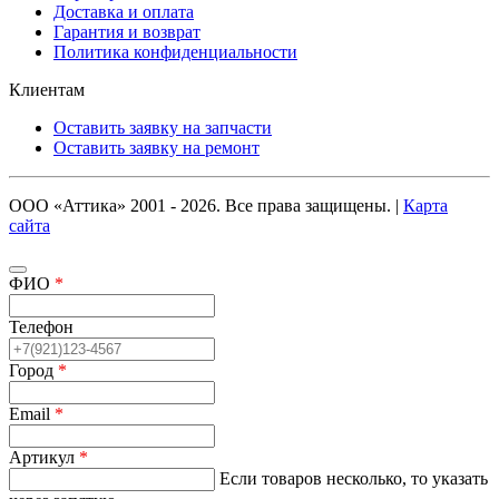
Доставка и оплата
Гарантия и возврат
Политика конфиденциальности
Клиентам
Оставить заявку на запчасти
Оставить заявку на ремонт
ООО «Аттика» 2001 - 2026. Все права защищены. |
Карта
сайта
ФИО
*
Телефон
Город
*
Email
*
Артикул
*
Если товаров несколько, то указать