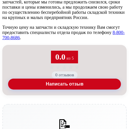
запчастей, которые мы готовы предложить снизился, сроки
поставки и цены изменились, а мы продолжаем свою работу
по осуществлению бесперебойной работы складской техники
на крупных и малых предприятиях России.
Точную цену на запчасти и складскую технику Вам смогут
предоставить специалисты отдела продаж по телефону
8-800-
700-8686
.
0.0
из 5
★
★
★
★
★
0 отзывов
Написать отзыв
📝