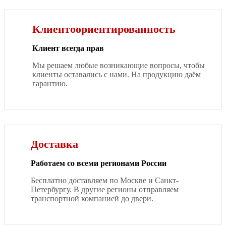
Клиентоориентированность
Клиент всегда прав
Мы решаем любые возникающие вопросы, чтобы
клиенты оставались с нами. На продукцию даём
гарантию.
Доставка
Работаем со всеми регионами России
Бесплатно доставляем по Москве и Санкт-
Петербургу. В другие регионы отправляем
транспортной компанией до двери.