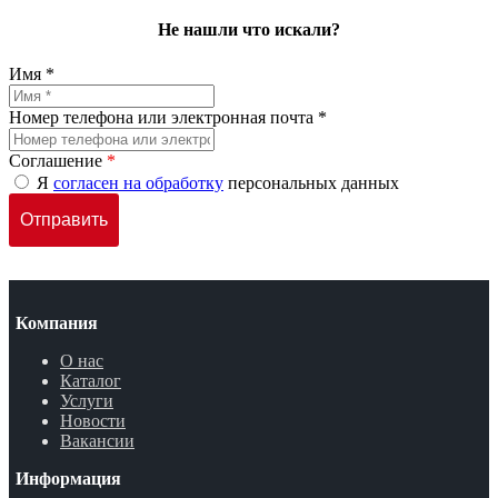
Не нашли что искали?
Имя *
Номер телефона или электронная почта *
Соглашение
*
Я
согласен на обработку
персональных данных
Компания
О нас
Каталог
Услуги
Новости
Вакансии
Информация