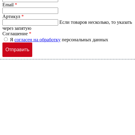
Email
*
Артикул
*
Если товаров несколько, то указать
через запятую
Соглашение
*
Я
согласен на обработку
персональных данных