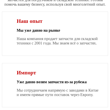
помочь вашему бизнесу, используя свой многолетний опыт.
Наш опыт
Мы уже давно на рынке
Наша компания продает запчасти для складской
техники с 2001 года. Мы знаем всё о запчастях.
Импорт
Уже давно возим запчасти из-за рубежа
Мы сотрудничаем напрямую с заводами в Китае
и имеем прямые пути поставок через Европу.