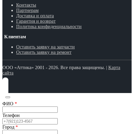
Контакты
Партнерам
Доставка и оплата
Гарантия и возврат
Политика конфиденциальности
Клиентам
Оставить заявку на запчасти
Оставить заявку на ремонт
ООО «Аттика» 2001 - 2026. Все права защищены. |
Карта
сайта
ФИО
*
Телефон
Город
*