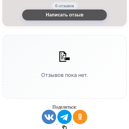
0 отзывов
Написать отзыв
📝
Отзывов пока нет.
Поделиться: