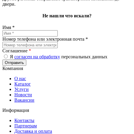
двери.
Не нашли что искали?
Имя *
Номер телефона или электронная почта *
Соглашение
*
Я
согласен на обработку
персональных данных
Компания
О нас
Каталог
Услуги
Новости
Вакансии
Информация
Контакты
Партнерам
Доставка и оплата