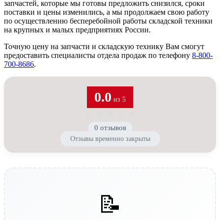
запчастей, которые мы готовы предложить снизился, сроки
поставки и цены изменились, а мы продолжаем свою работу
по осуществлению бесперебойной работы складской техники
на крупных и малых предприятиях России.
Точную цену на запчасти и складскую технику Вам смогут
предоставить специалисты отдела продаж по телефону
8-800-
700-8686
.
0.0
из 5
★
★
★
★
★
0 отзывов
Отзывы временно закрыты
📝