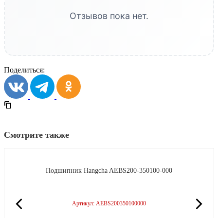
Отзывов пока нет.
Поделиться:
Смотрите также
Подшипник Hangcha AEBS200-350100-000
Артикул: AEBS200350100000