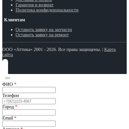
Гарантия и возврат
Политика конфиденциальности
Клиентам
Оставить заявку на запчасти
Оставить заявку на ремонт
ООО «Аттика» 2001 - 2026. Все права защищены. |
Карта
сайта
ФИО
*
Телефон
Город
*
Email
*