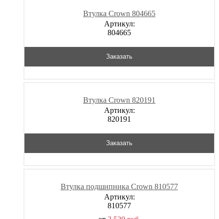
Втулка Crown 804665
Артикул:
804665
Заказать
Втулка Crown 820191
Артикул:
820191
Заказать
Втулка подшипника Crown 810577
Артикул:
810577