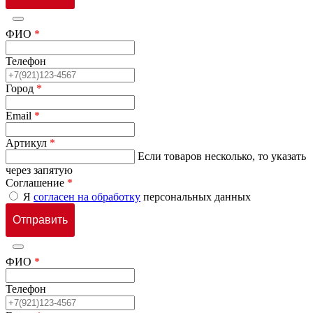
ФИО
*
Телефон
Город
*
Email
*
Артикул
*
Если товаров несколько, то указать
через запятую
Соглашение
*
Я
согласен на обработку
персональных данных
ФИО
*
Телефон