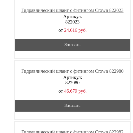
Гидравлический шланг с фитингом Crown 822023
Артикул:
822023
от
24,616
р
уб.
Заказать
Гидравлический шланг с фитингом Crown 822980
Артикул:
822980
от
46,679
р
уб.
Заказать
Гидравлический шланг с фитингом Crown 822982