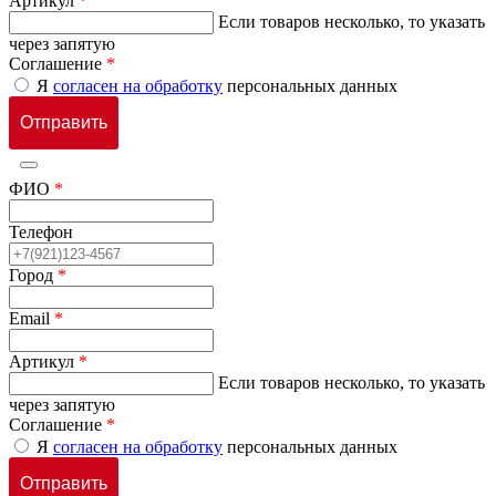
Артикул
*
Если товаров несколько, то указать
через запятую
Соглашение
*
Я
согласен на обработку
персональных данных
ФИО
*
Телефон
Город
*
Email
*
Артикул
*
Если товаров несколько, то указать
через запятую
Соглашение
*
Я
согласен на обработку
персональных данных