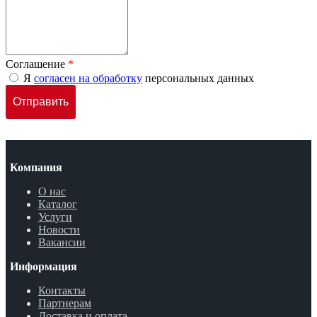
Соглашение
*
Я
согласен на обработку
персональных данных
Компания
О нас
Каталог
Услуги
Новости
Вакансии
Информация
Контакты
Партнерам
Доставка и оплата