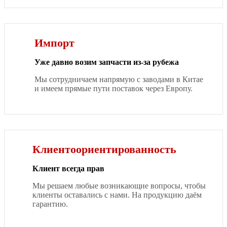
Импорт
Уже давно возим запчасти из-за рубежа
Мы сотрудничаем напрямую с заводами в Китае
и имеем прямые пути поставок через Европу.
Клиентоориентированность
Клиент всегда прав
Мы решаем любые возникающие вопросы, чтобы
клиенты оставались с нами. На продукцию даём
гарантию.