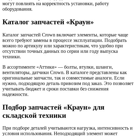
могут повлиять на корректность установки, работу
оборудования.
Каталог запчастей «Краун»
Каталог запчастей Crown включает элементы, которые чаще
всего требуют замены в процессе эксплуатации. Подобрать
можно по артикулу или характеристикам, что удобно при
отсутствии точных данных по серии или году выпуска
техники.
В ассортименте «Аттики» — болты, втулки, шланги,
вентиляторы, датчики Crown. В каталоге представлены как
оригинальные запчасти, так и совместимые аналоги. Если
нужно, подходящую деталь привозим под заказ. Это позволяет
учитывать бюджет и сроки поставки без снижения
надежности.
Подбор запчастей «Краун» для
складской техники
При подборе деталей учитываются нагрузка, интенсивность и
условия использования. Неподходящий элемент может