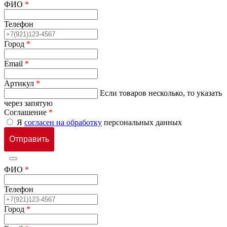
ФИО
*
Телефон
Город
*
Email
*
Артикул
*
Если товаров несколько, то указать
через запятую
Соглашение
*
Я
согласен на обработку
персональных данных
ФИО
*
Телефон
Город
*