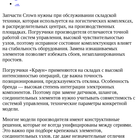
→
Запчасти Crown нужны при обслуживании складской
техники, которая используется на логистических комплексах,
в распределительных центрах, на производственных
площадках. Погрузчики производителя отличаются точной
работой систем управления, высокой чувствительностью
узлов, поэтому исправное состояние комплектующих влияет
на стабильность оборудования. Замена изнашиваемых
элементов позволяет избежать сбоев, незапланированных
простоев.
Погрузчики «Краун» применяются на складах с высокой
интенсивностью операций, где важна точность
позиционирования, предсказуемость отклика. Особенность
бренда — высокая степень интеграции электронных
компонентов. Поэтому при замене датчиков, шлангов,
соединительных элементов нужно учитывать совместимость с
системой управления, технические параметры конкретной
модели.
Многие модели производителя имеют конструктивные
решения, которые не всегда унифицированы между сериями.
Это важно при подборе крепежных элементов,
соединительных узлов, где даже незначительные отличия