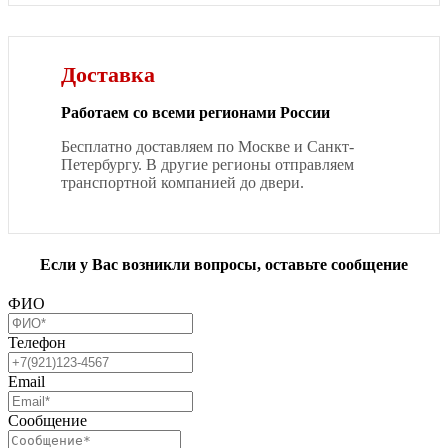
Доставка
Работаем со всеми регионами России
Бесплатно доставляем по Москве и Санкт-
Петербургу. В другие регионы отправляем
транспортной компанией до двери.
Если у Вас возникли вопросы, оставьте сообщение
ФИО
Телефон
Email
Сообщение