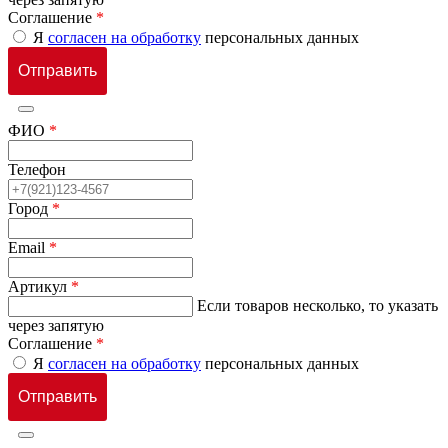
Соглашение
*
Я
согласен на обработку
персональных данных
ФИО
*
Телефон
Город
*
Email
*
Артикул
*
Если товаров несколько, то указать
через запятую
Соглашение
*
Я
согласен на обработку
персональных данных