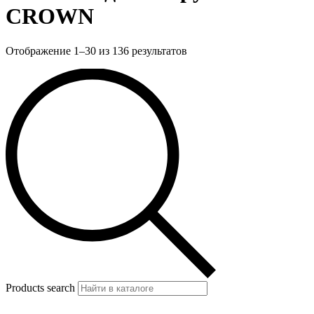
CROWN
Отображение 1–30 из 136 результатов
Products search