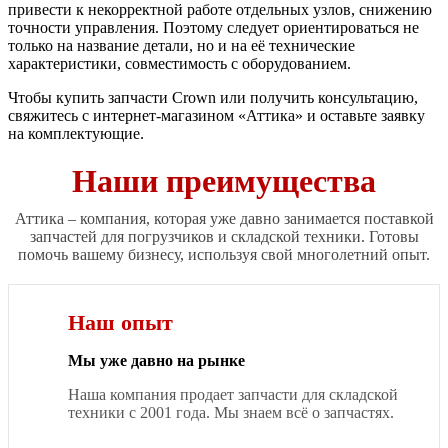
привести к некорректной работе отдельных узлов, снижению
точности управления. Поэтому следует ориентироваться не
только на название детали, но и на её технические
характеристики, совместимость с оборудованием.
Чтобы купить запчасти Crown или получить консультацию,
свяжитесь с интернет-магазином «Аттика» и оставьте заявку
на комплектующие.
Наши преимущества
Аттика – компания, которая уже давно занимается поставкой
запчастей для погрузчиков и складской техники. Готовы
помочь вашему бизнесу, используя свой многолетний опыт.
Наш опыт
Мы уже давно на рынке
Наша компания продает запчасти для складской
техники с 2001 года. Мы знаем всё о запчастях.