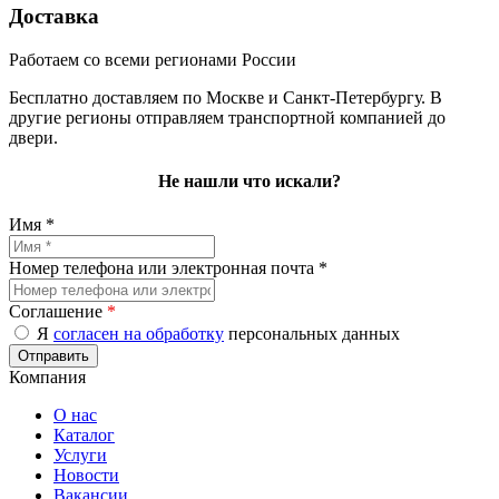
Доставка
Работаем со всеми регионами России
Бесплатно доставляем по Москве и Санкт-Петербургу. В
другие регионы отправляем транспортной компанией до
двери.
Не нашли что искали?
Имя *
Номер телефона или электронная почта *
Соглашение
*
Я
согласен на обработку
персональных данных
Компания
О нас
Каталог
Услуги
Новости
Вакансии