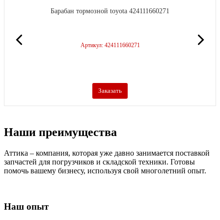
Барабан тормозной toyota 424111660271
Артикул: 424111660271
Заказать
Наши преимущества
Аттика – компания, которая уже давно занимается поставкой
запчастей для погрузчиков и складской техники. Готовы
помочь вашему бизнесу, используя свой многолетний опыт.
Наш опыт