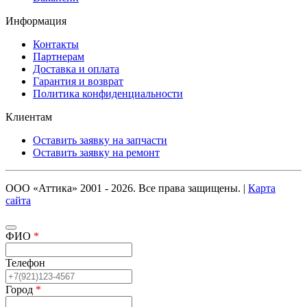
Информация
Контакты
Партнерам
Доставка и оплата
Гарантия и возврат
Политика конфиденциальности
Клиентам
Оставить заявку на запчасти
Оставить заявку на ремонт
ООО «Аттика» 2001 - 2026. Все права защищены. |
Карта
сайта
ФИО
*
Телефон
Город
*