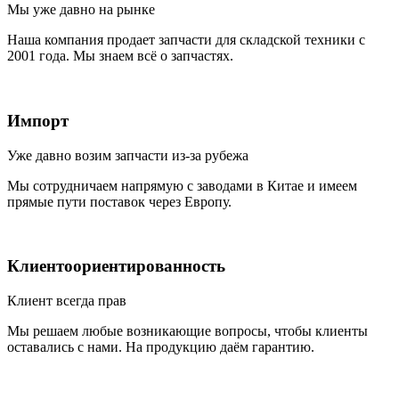
Мы уже давно на рынке
Наша компания продает запчасти для складской техники с
2001 года. Мы знаем всё о запчастях.
Импорт
Уже давно возим запчасти из-за рубежа
Мы сотрудничаем напрямую с заводами в Китае и имеем
прямые пути поставок через Европу.
Клиентоориентированность
Клиент всегда прав
Мы решаем любые возникающие вопросы, чтобы клиенты
оставались с нами. На продукцию даём гарантию.