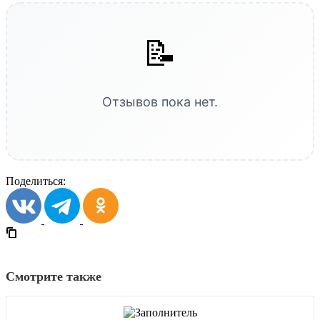
📝
Отзывов пока нет.
Поделиться:
Смотрите также