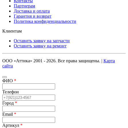
Контакты
Партнерам
Доставка и оплата
Гарантия и возврат
Политика конфиденциальности
Клиентам
Оставить заявку на запчасти
Оставить заявку на ремонт
ООО «Аттика» 2001 - 2026. Все права защищены. |
Карта
сайта
ФИО
*
Телефон
Город
*
Email
*
Артикул
*