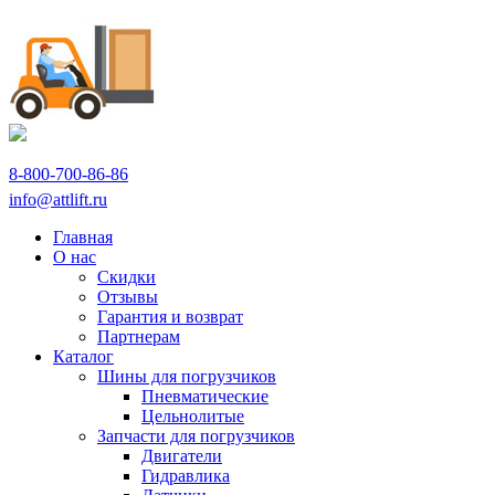
8-800-700-86-86
info@attlift.ru
Главная
О нас
Скидки
Отзывы
Гарантия и возврат
Партнерам
Каталог
Шины для погрузчиков
Пневматические
Цельнолитые
Запчасти для погрузчиков
Двигатели
Гидравлика