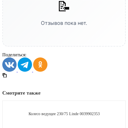
📝
Отзывов пока нет.
Поделиться:
Смотрите также
Колесо ведущее 230/75 Linde 0039902353