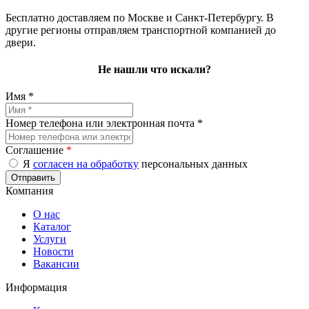
Бесплатно доставляем по Москве и Санкт-Петербургу. В
другие регионы отправляем транспортной компанией до
двери.
Не нашли что искали?
Имя *
Номер телефона или электронная почта *
Соглашение
*
Я
согласен на обработку
персональных данных
Компания
О нас
Каталог
Услуги
Новости
Вакансии
Информация