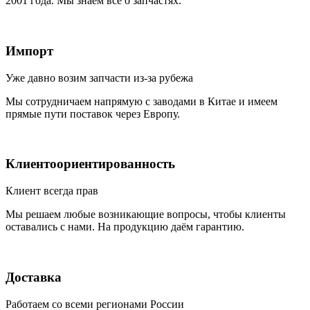
2001 года. Мы знаем всё о запчастях.
Импорт
Уже давно возим запчасти из-за рубежа
Мы сотрудничаем напрямую с заводами в Китае и имеем
прямые пути поставок через Европу.
Клиентоориентированность
Клиент всегда прав
Мы решаем любые возникающие вопросы, чтобы клиенты
оставались с нами. На продукцию даём гарантию.
Доставка
Работаем со всеми регионами России