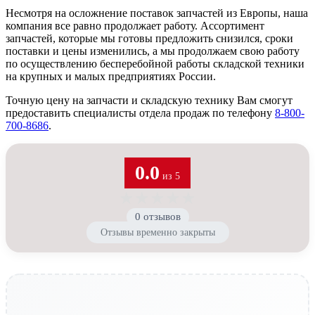
Несмотря на осложнение поставок запчастей из Европы, наша
компания все равно продолжает работу. Ассортимент
запчастей, которые мы готовы предложить снизился, сроки
поставки и цены изменились, а мы продолжаем свою работу
по осуществлению бесперебойной работы складской техники
на крупных и малых предприятиях России.
Точную цену на запчасти и складскую технику Вам смогут
предоставить специалисты отдела продаж по телефону
8-800-
700-8686
.
0.0
из 5
★
★
★
★
★
0 отзывов
Отзывы временно закрыты