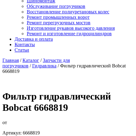
Шиномонтаж
Обслуживание погрузчиков
Восстановление полиуретановых колес
Ремонт промышленных ворот
Ремонт перегрузочных мостов
Изготовление рукавов высокого давления
Ремонт и изготовление гидроцилиндров
Доставка и оплата
Контакты
Статьи
Главная
/
Каталог
/
Запчасти для
погрузчиков
/
Гидравлика
/ Фильтр гидравлический Bobcat
6668819
Фильтр гидравлический
Bobcat 6668819
от
Артикул:
6668819