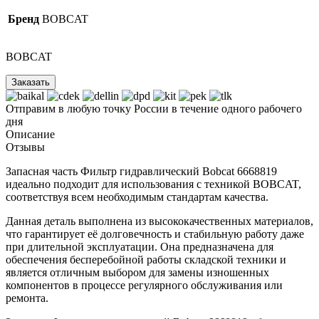
Бренд
BOBCAT
BOBCAT
Заказать
Отправим в любую точку России в течение одного рабочего
дня
Описание
Отзывы
Запасная часть Фильтр гидравлический Bobcat 6668819
идеально подходит для использования с техникой BOBCAT,
соответствуя всем необходимым стандартам качества.
Данная деталь выполнена из высококачественных материалов,
что гарантирует её долговечность и стабильную работу даже
при длительной эксплуатации. Она предназначена для
обеспечения бесперебойной работы складской техники и
является отличным выбором для замены изношенных
компонентов в процессе регулярного обслуживания или
ремонта.