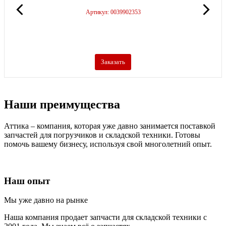
Артикул: 0039902353
Заказать
Наши преимущества
Аттика – компания, которая уже давно занимается поставкой
запчастей для погрузчиков и складской техники. Готовы
помочь вашему бизнесу, используя свой многолетний опыт.
Наш опыт
Мы уже давно на рынке
Наша компания продает запчасти для складской техники с