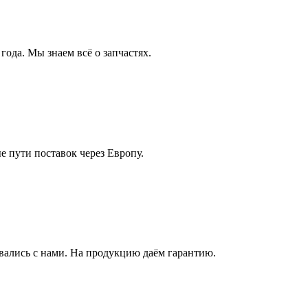
года. Мы знаем всё о запчастях.
 пути поставок через Европу.
ались с нами. На продукцию даём гарантию.