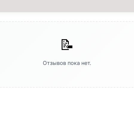
📝
Отзывов пока нет.