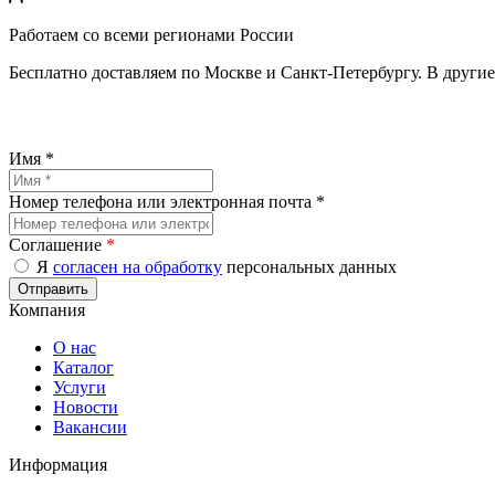
Работаем со всеми регионами России
Бесплатно доставляем по Москве и Санкт-Петербургу. В други
Имя *
Номер телефона или электронная почта *
Соглашение
*
Я
согласен на обработку
персональных данных
Компания
О нас
Каталог
Услуги
Новости
Вакансии
Информация