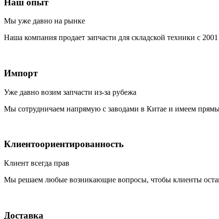
Наш опыт
Мы уже давно на рынке
Наша компания продает запчасти для складской техники с 2001 
Импорт
Уже давно возим запчасти из-за рубежа
Мы сотрудничаем напрямую с заводами в Китае и имеем прямые
Клиентоориентированность
Клиент всегда прав
Мы решаем любые возникающие вопросы, чтобы клиенты остав
Доставка