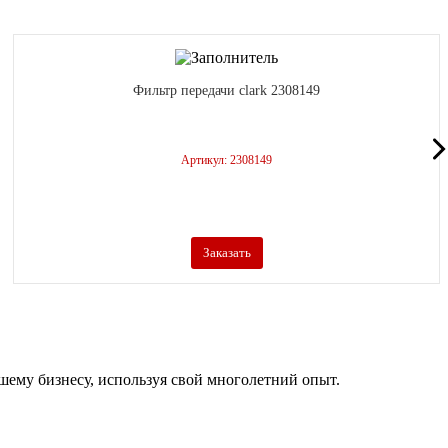
Фильтр передачи clark 2308149
Артикул: 2308149
Заказать
ашему бизнесу, используя свой многолетний опыт.