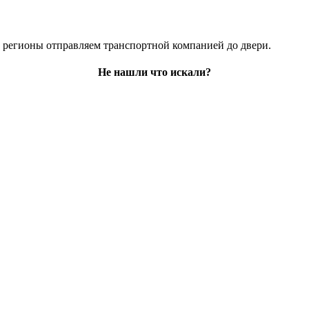
е регионы отправляем транспортной компанией до двери.
Не нашли что искали?