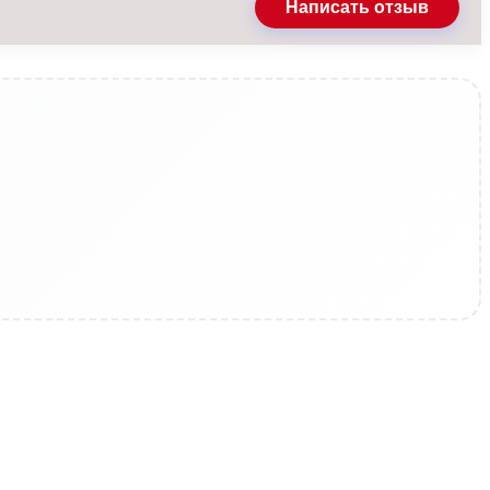
Написать отзыв