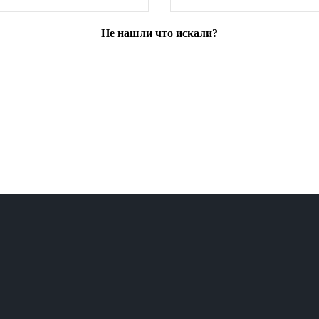
Не нашли что искали?