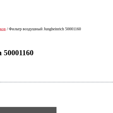
ков
/ Фильтр воздушный Jungheinrich 50001160
 50001160