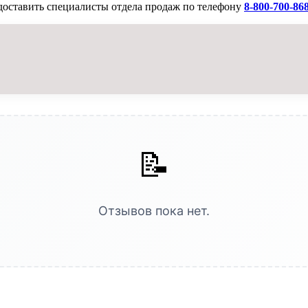
доставить специалисты отдела продаж по телефону
8-800-700-86
📝
Отзывов пока нет.