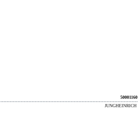
50001160
JUNGHEINRICH