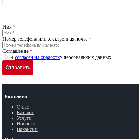
Имя *
Номер телефона или электронная почта *
Соглашение
*
Я
согласен на обработку
персональных данных
Компания
О нас
Каталог
Услуги
Новости
Вакансии