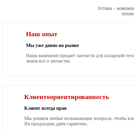
Аттика – компани
техни
Наш опыт
Мы уже давно на рынке
Наша компания продает запчасти для складской тех
знаем всё о запчастях.
Клиентоориентированность
Клиент всегда прав
Мы решаем любые возникающие вопросы, чтобы клие
На продукцию даём гарантию.