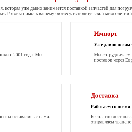
я, которая уже давно занимается поставкой запчастей для погруз
ки. Готовы помочь вашему бизнесу, используя свой многолетний
Импорт
Уже давно возим 
ники с 2001 года. Мы
Мы сотрудничаем 
поставок через Ев
Доставка
Работаем со всеми
нты оставались с нами.
Бесплатно доставля
отправляем транспо