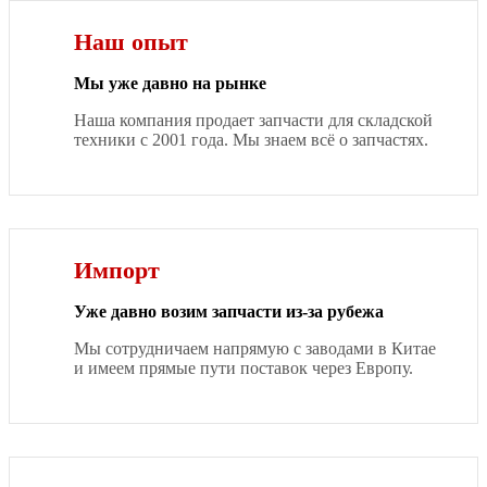
Наш опыт
Мы уже давно на рынке
Наша компания продает запчасти для складской
техники с 2001 года. Мы знаем всё о запчастях.
Импорт
Уже давно возим запчасти из-за рубежа
Мы сотрудничаем напрямую с заводами в Китае
и имеем прямые пути поставок через Европу.