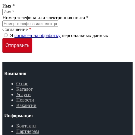
Имя *
Номер телефона или электронная почта *
Соглашение
*
Я
согласен на обработку
персональных данных
Компания
О нас
Каталог
Услуги
Новости
Вакансии
Информация
Контакты
Партнерам