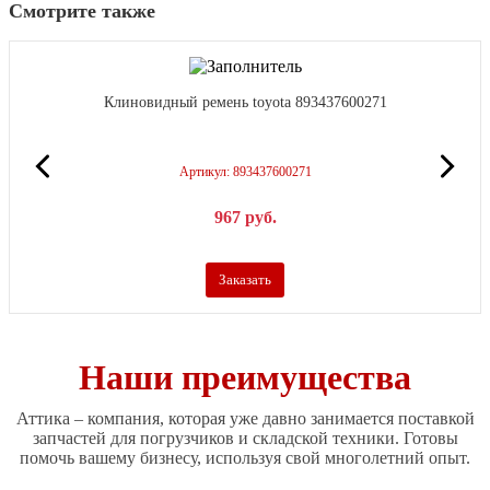
Смотрите также
Клиновидный ремень toyota 893437600271
Артикул: 893437600271
967
р
уб.
Заказать
Наши преимущества
Аттика – компания, которая уже давно занимается поставкой
запчастей для погрузчиков и складской техники. Готовы
помочь вашему бизнесу, используя свой многолетний опыт.