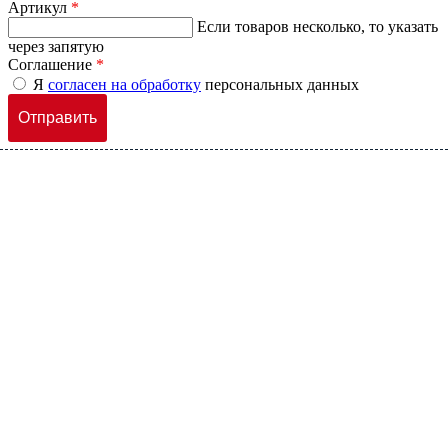
Артикул
*
Если товаров несколько, то указать
через запятую
Соглашение
*
Я
согласен на обработку
персональных данных