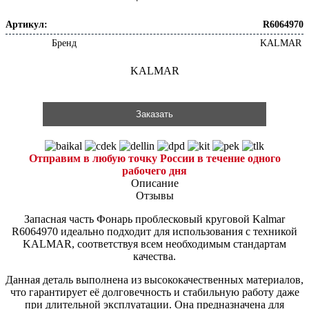
Артикул:
R6064970
Бренд
KALMAR
KALMAR
Заказать
Отправим в любую точку России в течение одного
рабочего дня
Описание
Отзывы
Запасная часть Фонарь проблесковый круговой Kalmar
R6064970 идеально подходит для использования с техникой
KALMAR, соответствуя всем необходимым стандартам
качества.
Данная деталь выполнена из высококачественных материалов,
что гарантирует её долговечность и стабильную работу даже
при длительной эксплуатации. Она предназначена для