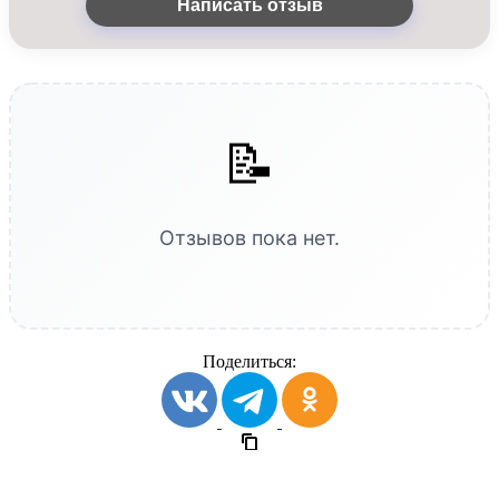
Написать отзыв
📝
Отзывов пока нет.
Поделиться: