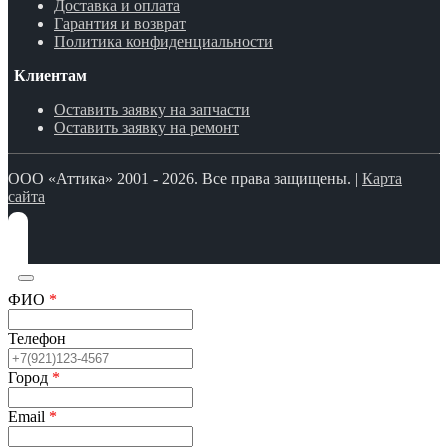
Доставка и оплата
Гарантия и возврат
Политика конфиденциальности
Клиентам
Оставить заявку на запчасти
Оставить заявку на ремонт
ООО «Аттика» 2001 - 2026. Все права защищены. |
Карта
сайта
ФИО
*
Телефон
Город
*
Email
*