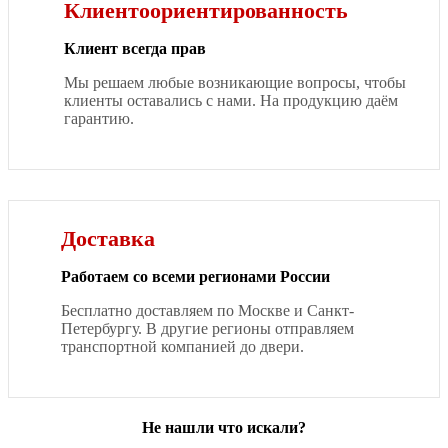
Клиентоориентированность
Клиент всегда прав
Мы решаем любые возникающие вопросы, чтобы
клиенты оставались с нами. На продукцию даём
гарантию.
Доставка
Работаем со всеми регионами России
Бесплатно доставляем по Москве и Санкт-
Петербургу. В другие регионы отправляем
транспортной компанией до двери.
Не нашли что искали?