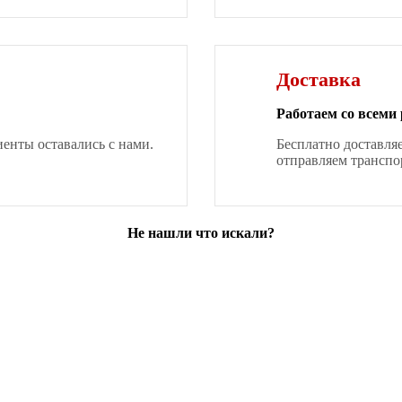
Доставка
Работаем со всеми
нты оставались с нами.
Бесплатно доставля
отправляем транспо
Не нашли что искали?