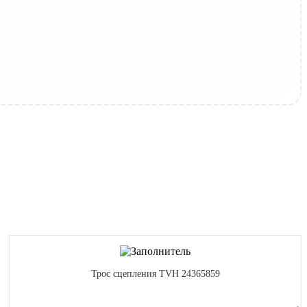
Трос сцепления TVH 24365859