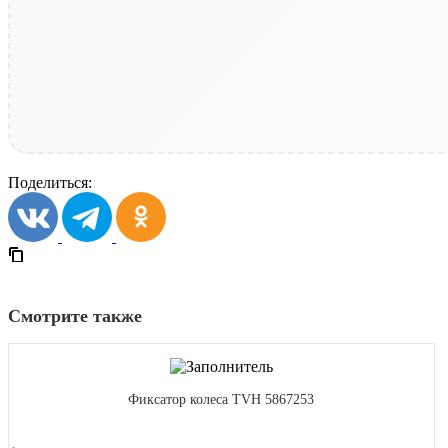
Поделиться:
Смотрите также
Фиксатор колеса TVH 5867253