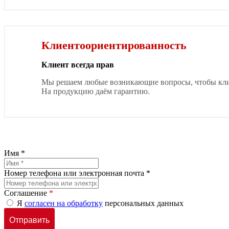
Клиентоориентированность
Клиент всегда прав
Мы решаем любые возникающие вопросы, чтобы клие
На продукцию даём гарантию.
Имя *
Номер телефона или электронная почта *
Соглашение
*
Я
согласен на обработку
персональных данных