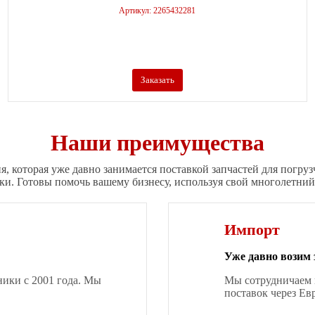
Артикул: 2265432281
Заказать
Наши преимущества
я, которая уже давно занимается поставкой запчастей для погруз
ки. Готовы помочь вашему бизнесу, используя свой многолетний
Импорт
Уже давно возим 
ники с 2001 года. Мы
Мы сотрудничаем 
поставок через Ев