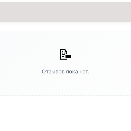
📝
Отзывов пока нет.