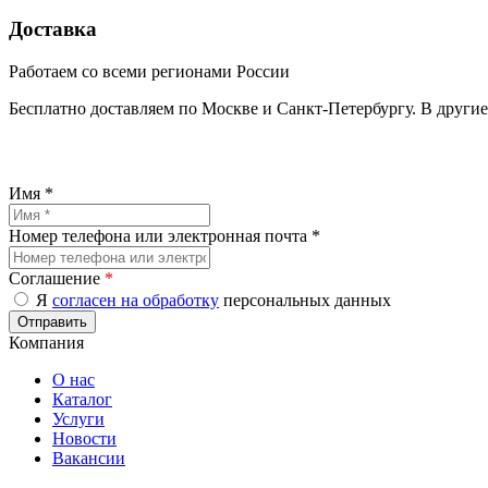
Доставка
Работаем со всеми регионами России
Бесплатно доставляем по Москве и Санкт-Петербургу. В други
Имя *
Номер телефона или электронная почта *
Соглашение
*
Я
согласен на обработку
персональных данных
Компания
О нас
Каталог
Услуги
Новости
Вакансии