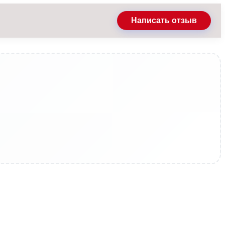
Написать отзыв