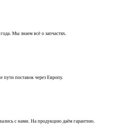
года. Мы знаем всё о запчастях.
 пути поставок через Европу.
ались с нами. На продукцию даём гарантию.