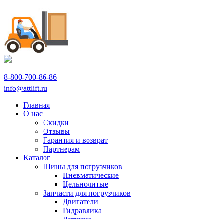
8-800-700-86-86
info@attlift.ru
Главная
О нас
Скидки
Отзывы
Гарантия и возврат
Партнерам
Каталог
Шины для погрузчиков
Пневматические
Цельнолитые
Запчасти для погрузчиков
Двигатели
Гидравлика