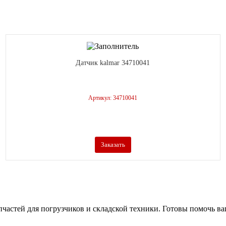
Датчик kalmar 34710041
Артикул: 34710041
Заказать
апчастей для погрузчиков и складской техники. Готовы помочь в