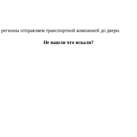
е регионы отправляем транспортной компанией до двери.
Не нашли что искали?