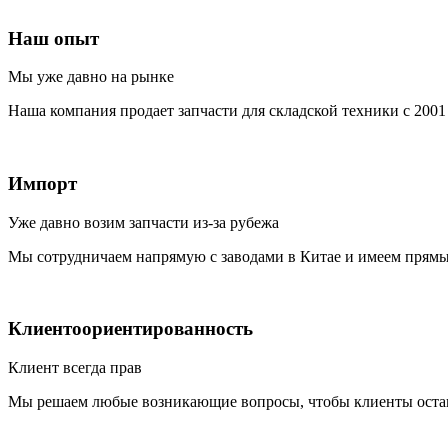
Наш опыт
Мы уже давно на рынке
Наша компания продает запчасти для складской техники с 2001 
Импорт
Уже давно возим запчасти из-за рубежа
Мы сотрудничаем напрямую с заводами в Китае и имеем прямые
Клиентоориентированность
Клиент всегда прав
Мы решаем любые возникающие вопросы, чтобы клиенты остав