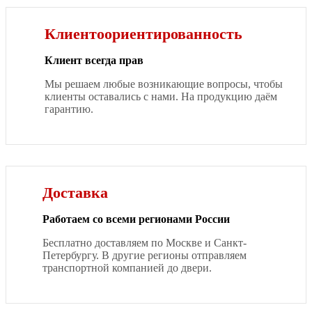
Клиентоориентированность
Клиент всегда прав
Мы решаем любые возникающие вопросы, чтобы
клиенты оставались с нами. На продукцию даём
гарантию.
Доставка
Работаем со всеми регионами России
Бесплатно доставляем по Москве и Санкт-
Петербургу. В другие регионы отправляем
транспортной компанией до двери.