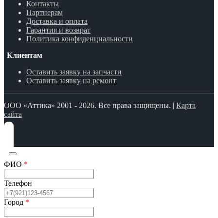
Контакты
Партнерам
Доставка и оплата
Гарантия и возврат
Политика конфиденциальности
Клиентам
Оставить заявку на запчасти
Оставить заявку на ремонт
ООО «Аттика» 2001 - 2026. Все права защищены. |
Карта
сайта
ФИО
*
Телефон
Город
*