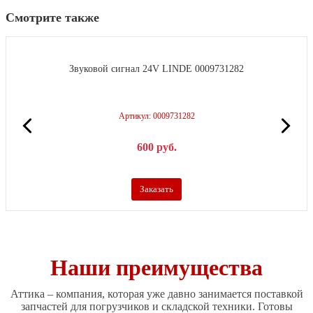
Смотрите также
Звуковой сигнал 24V LINDE 0009731282
Артикул: 0009731282
600
р
уб.
Заказать
Наши преимущества
Аттика – компания, которая уже давно занимается поставкой
запчастей для погрузчиков и складской техники. Готовы