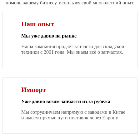
помочь вашему бизнесу, используя свой многолетний опыт.
Наш опыт
Мы уже давно на рынке
Наша компания продает запчасти для складской
техники с 2001 года. Мы знаем всё о запчастях.
Импорт
Уже давно возим запчасти из-за рубежа
Мы сотрудничаем напрямую с заводами в Китае
и имеем прямые пути поставок через Европу.