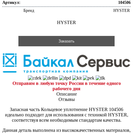
Артикул:
104506
Бренд
HYSTER
HYSTER
Заказать
Отправим в любую точку России в течение одного
рабочего дня
Описание
Отзывы
Запасная часть Кольцевое уплотнение HYSTER 104506
идеально подходит для использования с техникой HYSTER,
соответствуя всем необходимым стандартам качества.
Данная деталь выполнена из высококачественных материалов,