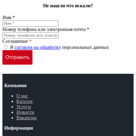
Не нашли что искали?
Имя *
Номер телефона или электронная почта *
Соглашение
*
Я
согласен на обработку
персональных данных
Компания
О нас
Каталог
Услуги
Новости
Вакансии
Информация