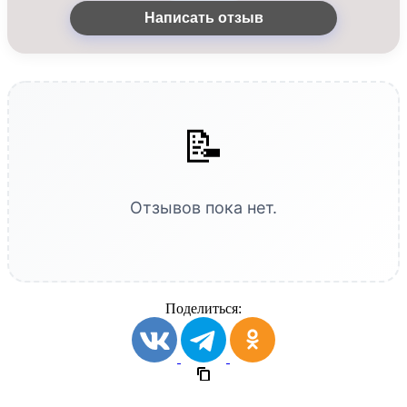
Написать отзыв
📝
Отзывов пока нет.
Поделиться: