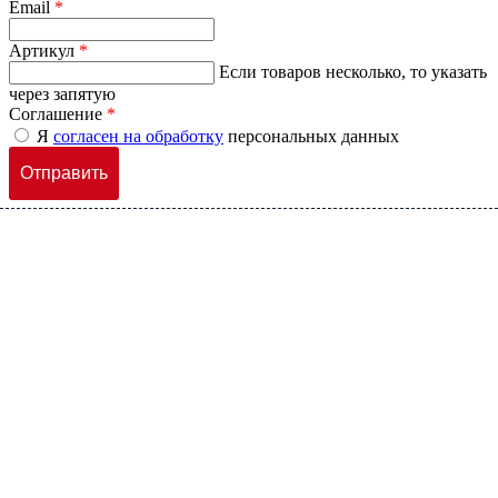
Email
*
Артикул
*
Если товаров несколько, то указать
через запятую
Соглашение
*
Я
согласен на обработку
персональных данных