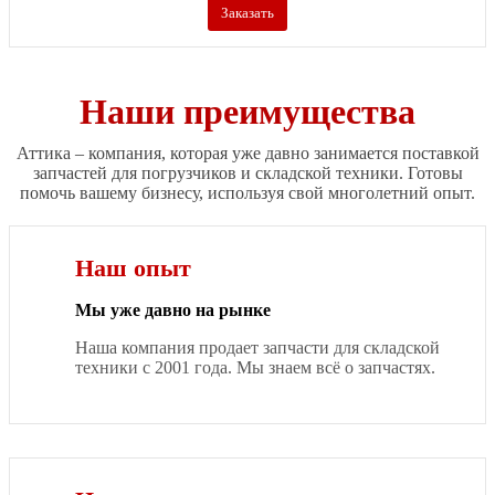
Заказать
Наши преимущества
Аттика – компания, которая уже давно занимается поставкой
запчастей для погрузчиков и складской техники. Готовы
помочь вашему бизнесу, используя свой многолетний опыт.
Наш опыт
Мы уже давно на рынке
Наша компания продает запчасти для складской
техники с 2001 года. Мы знаем всё о запчастях.