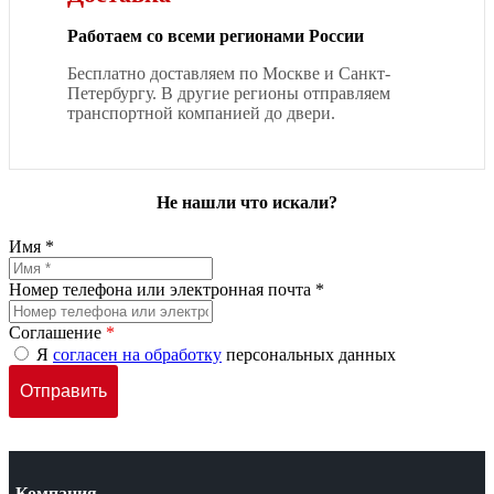
Работаем со всеми регионами России
Бесплатно доставляем по Москве и Санкт-
Петербургу. В другие регионы отправляем
транспортной компанией до двери.
Не нашли что искали?
Имя *
Номер телефона или электронная почта *
Соглашение
*
Я
согласен на обработку
персональных данных
Компания