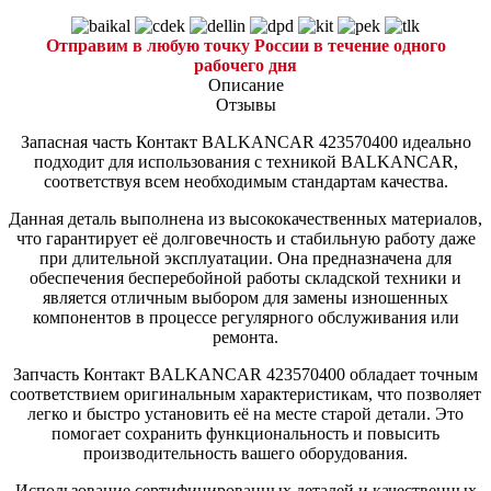
Отправим в любую точку России в течение одного
рабочего дня
Описание
Отзывы
Запасная часть Контакт BALKANCAR 423570400 идеально
подходит для использования с техникой BALKANCAR,
соответствуя всем необходимым стандартам качества.
Данная деталь выполнена из высококачественных материалов,
что гарантирует её долговечность и стабильную работу даже
при длительной эксплуатации. Она предназначена для
обеспечения бесперебойной работы складской техники и
является отличным выбором для замены изношенных
компонентов в процессе регулярного обслуживания или
ремонта.
Запчасть Контакт BALKANCAR 423570400 обладает точным
соответствием оригинальным характеристикам, что позволяет
легко и быстро установить её на месте старой детали. Это
помогает сохранить функциональность и повысить
производительность вашего оборудования.
Использование сертифицированных деталей и качественных