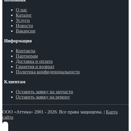
О нас
Каталог
Услуги
Новости
Вакансии
Информация
Контакты
Партнерам
Доставка и оплата
Гарантия и возврат
Политика конфиденциальности
Клиентам
Оставить заявку на запчасти
Оставить заявку на ремонт
ООО «Аттика» 2001 - 2026. Все права защищены. |
Карта
сайта