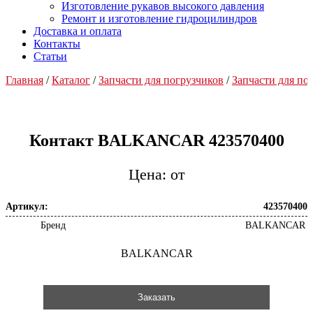
Изготовление рукавов высокого давления
Ремонт и изготовление гидроцилиндров
Доставка и оплата
Контакты
Статьи
Главная
/
Каталог
/
Запчасти для погрузчиков
/
Запчасти для 
Контакт BALKANCAR 423570400
от
Артикул:
423570400
Бренд
BALKANCAR
BALKANCAR
Заказать