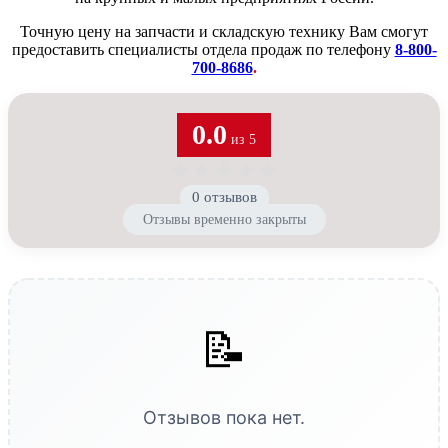
Точную цену на запчасти и складскую технику Вам смогут
предоставить специалисты отдела продаж по телефону
8-800-
700-8686
.
0.0
из 5
★
★
★
★
★
0 отзывов
Отзывы временно закрыты
📝
Отзывов пока нет.