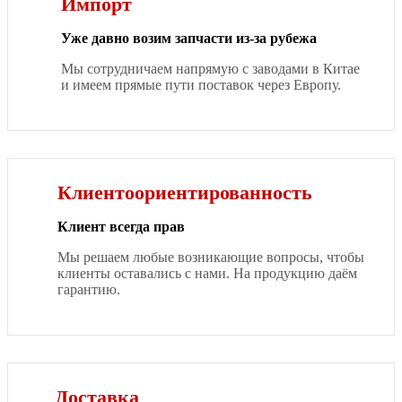
Импорт
Уже давно возим запчасти из-за рубежа
Мы сотрудничаем напрямую с заводами в Китае
и имеем прямые пути поставок через Европу.
Клиентоориентированность
Клиент всегда прав
Мы решаем любые возникающие вопросы, чтобы
клиенты оставались с нами. На продукцию даём
гарантию.
Доставка