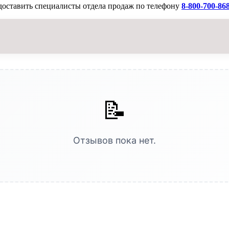
доставить специалисты отдела продаж по телефону
8-800-700-86
📝
Отзывов пока нет.