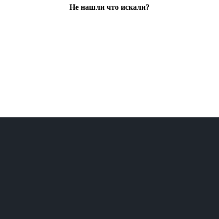
Не нашли что искали?