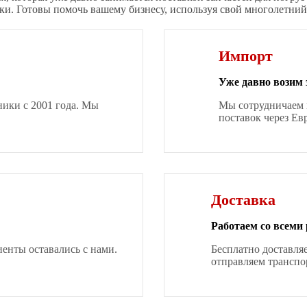
ки. Готовы помочь вашему бизнесу, используя свой многолетний
Импорт
Уже давно возим 
ники с 2001 года. Мы
Мы сотрудничаем 
поставок через Ев
Доставка
Работаем со всеми
нты оставались с нами.
Бесплатно доставля
отправляем транспо