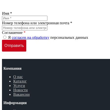
Имя *
Номер телефона или электронная почта *
Соглашение
*
Я
согласен на обработку
персональных данных
Компания
О нас
Каталог
Услуги
Новости
Вакансии
Информация