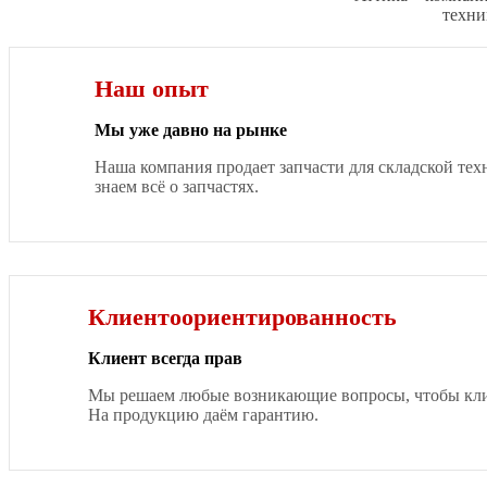
техни
Наш опыт
Мы уже давно на рынке
Наша компания продает запчасти для складской тех
знаем всё о запчастях.
Клиентоориентированность
Клиент всегда прав
Мы решаем любые возникающие вопросы, чтобы клие
На продукцию даём гарантию.