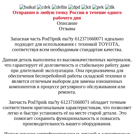
Отправим в любую точку России в течение одного
рабочего дня
Описание
Отзывы
Запасная часть Pod?ipnik ma?ty 612371660071 идеально
подходит для использования с техникой TOYOTA,
соответствуя всем необходимым стандартам качества.
Данная деталь выполнена из высококачественных материалов,
что гарантирует её долговечность и стабильную работу даже
при длительной эксплуатации. Она предназначена для
обеспечения бесперебойной работы складской техники и
является отличным выбором для замены изношенных
компонентов в процессе регулярного обслуживания или
ремонта.
Запчасть Pod?ipnik ma?ty 612371660071 обладает точным
соответствием оригинальным характеристикам, что позволяет
легко и быстро установить её на месте старой детали. Это
помогает сохранить функциональность и повысить
производительность вашего оборудования.
Использование сертифицированных деталей и качественных