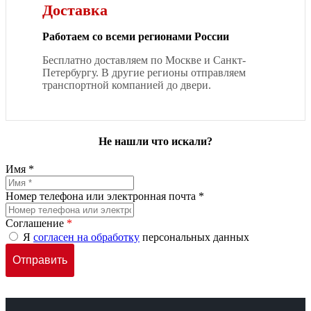
Доставка
Работаем со всеми регионами России
Бесплатно доставляем по Москве и Санкт-
Петербургу. В другие регионы отправляем
транспортной компанией до двери.
Не нашли что искали?
Имя *
Номер телефона или электронная почта *
Соглашение
*
Я
согласен на обработку
персональных данных