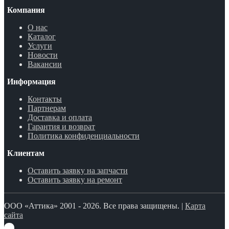
Компания
О нас
Каталог
Услуги
Новости
Вакансии
Информация
Контакты
Партнерам
Доставка и оплата
Гарантия и возврат
Политика конфиденциальности
Клиентам
Оставить заявку на запчасти
Оставить заявку на ремонт
ООО «Аттика» 2001 - 2026. Все права защищены. |
Карта
сайта