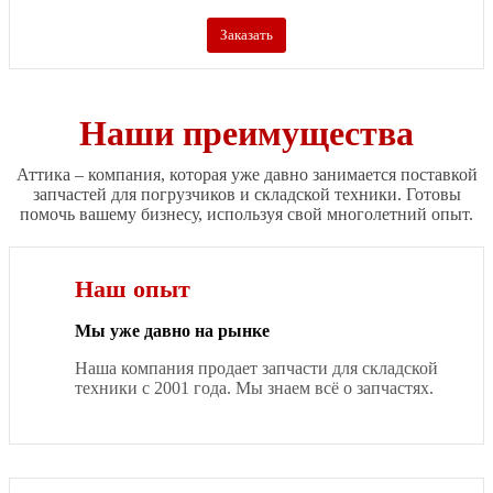
Заказать
Наши преимущества
Аттика – компания, которая уже давно занимается поставкой
запчастей для погрузчиков и складской техники. Готовы
помочь вашему бизнесу, используя свой многолетний опыт.
Наш опыт
Мы уже давно на рынке
Наша компания продает запчасти для складской
техники с 2001 года. Мы знаем всё о запчастях.