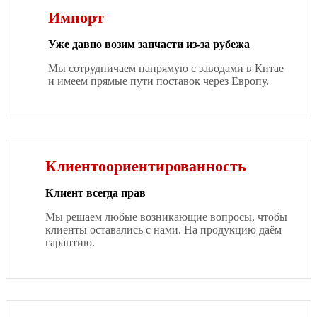
Импорт
Уже давно возим запчасти из-за рубежа
Мы сотрудничаем напрямую с заводами в Китае
и имеем прямые пути поставок через Европу.
Клиентоориентированность
Клиент всегда прав
Мы решаем любые возникающие вопросы, чтобы
клиенты оставались с нами. На продукцию даём
гарантию.