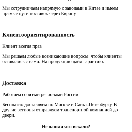
Мы сотрудничаем напрямую с заводами в Китае и имеем
прямые пути поставок через Европу.
Клиентоориентированность
Клиент всегда прав
Мы решаем любые возникающие вопросы, чтобы клиенты
оставались с нами. На продукцию даём гарантию.
Доставка
Работаем со всеми регионами России
Бесплатно доставляем по Москве и Санкт-Петербургу. В
другие регионы отправляем транспортной компанией до
двери.
Не нашли что искали?