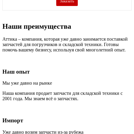
Заказать
Наши преимущества
Аттика – компания, которая уже давно занимается поставкой
запчастей для погрузчиков и складской техники. Готовы
помочь вашему бизнесу, используя свой многолетний опыт.
Наш опыт
Мы уже давно на рынке
Наша компания продает запчасти для складской техники с
2001 года. Мы знаем всё о запчастях.
Импорт
Уже давно возим запчасти из-за рубежа