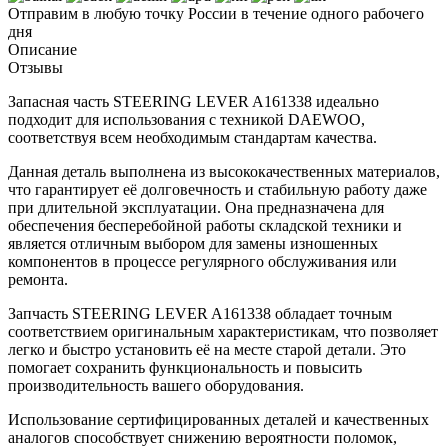
Отправим в любую точку России в течение одного рабочего
дня
Описание
Отзывы
Запасная часть STEERING LEVER A161338 идеально
подходит для использования с техникой DAEWOO,
соответствуя всем необходимым стандартам качества.
Данная деталь выполнена из высококачественных материалов,
что гарантирует её долговечность и стабильную работу даже
при длительной эксплуатации. Она предназначена для
обеспечения бесперебойной работы складской техники и
является отличным выбором для замены изношенных
компонентов в процессе регулярного обслуживания или
ремонта.
Запчасть STEERING LEVER A161338 обладает точным
соответствием оригинальным характеристикам, что позволяет
легко и быстро установить её на месте старой детали. Это
помогает сохранить функциональность и повысить
производительность вашего оборудования.
Использование сертифицированных деталей и качественных
аналогов способствует снижению вероятности поломок,