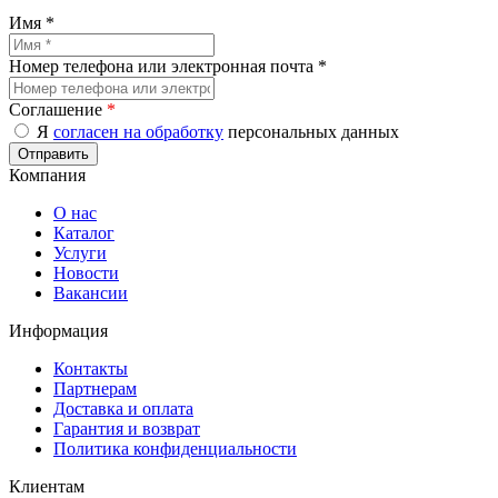
Имя *
Номер телефона или электронная почта *
Соглашение
*
Я
согласен на обработку
персональных данных
Компания
О нас
Каталог
Услуги
Новости
Вакансии
Информация
Контакты
Партнерам
Доставка и оплата
Гарантия и возврат
Политика конфиденциальности
Клиентам