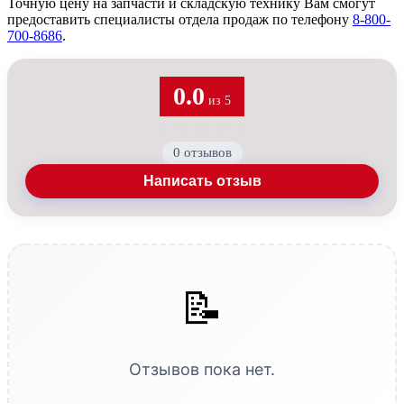
Точную цену на запчасти и складскую технику Вам смогут
предоставить специалисты отдела продаж по телефону
8-800-
700-8686
.
0.0
из 5
★
★
★
★
★
0 отзывов
Написать отзыв
📝
Отзывов пока нет.