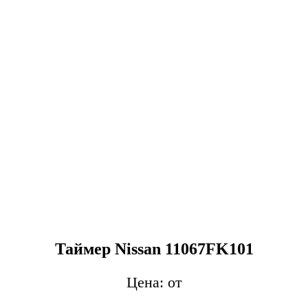
Таймер Nissan 11067FK101
от