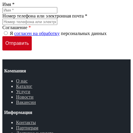
Имя *
Номер телефона или электронная почта *
Соглашение
*
Я
согласен на обработку
персональных данных
Компания
О нас
Каталог
Услуги
Новости
Вакансии
Информация
Контакты
Партнерам