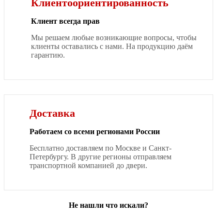
Клиентоориентированность
Клиент всегда прав
Мы решаем любые возникающие вопросы, чтобы
клиенты оставались с нами. На продукцию даём
гарантию.
Доставка
Работаем со всеми регионами России
Бесплатно доставляем по Москве и Санкт-
Петербургу. В другие регионы отправляем
транспортной компанией до двери.
Не нашли что искали?