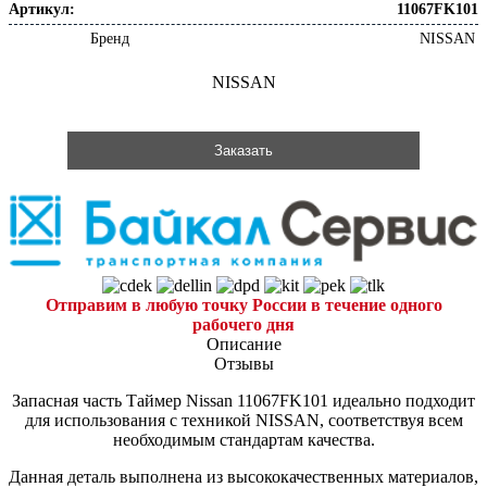
Артикул:
11067FK101
Бренд
NISSAN
NISSAN
Заказать
Отправим в любую точку России в течение одного
рабочего дня
Описание
Отзывы
Запасная часть Таймер Nissan 11067FK101 идеально подходит
для использования с техникой NISSAN, соответствуя всем
необходимым стандартам качества.
Данная деталь выполнена из высококачественных материалов,