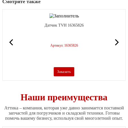
Смотрите также
Датчик TVH 16365826
Артикул: 16365826
Заказать
Наши преимущества
Аттика – компания, которая уже давно занимается поставкой
запчастей для погрузчиков и складской техники. Готовы
помочь вашему бизнесу, используя свой многолетний опыт.