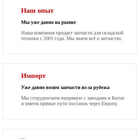
Наш опыт
Мы уже давно на рынке
Наша компания продает запчасти для складской
техники с 2001 года. Мы знаем всё о запчастях.
Импорт
Уже давно возим запчасти из-за рубежа
Мы сотрудничаем напрямую с заводами в Китае
и имеем прямые пути поставок через Европу.