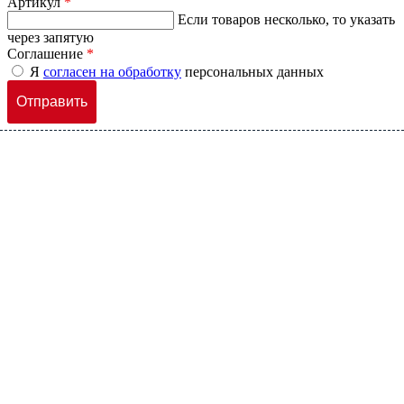
Артикул
*
Если товаров несколько, то указать
через запятую
Соглашение
*
Я
согласен на обработку
персональных данных