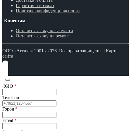
Доставка и оплата
Гарантия и возврат
Политика конфиденциальности
Клиентам
Оставить заявку на запчасти
Оставить заявку на ремонт
ООО «Аттика» 2001 - 2026. Все права защищены. |
Карта
сайта
ФИО
*
Телефон
Город
*
Email
*