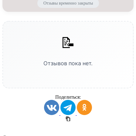
Отзывы временно закрыты
📝
Отзывов пока нет.
Поделиться: