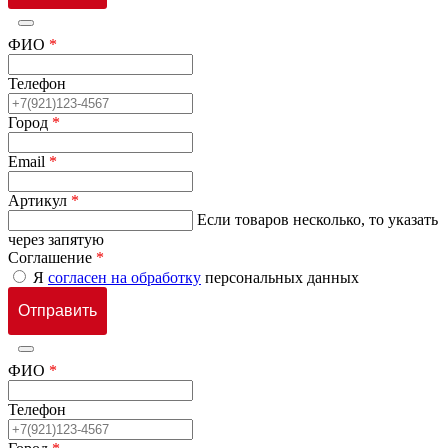
ФИО
*
Телефон
Город
*
Email
*
Артикул
*
Если товаров несколько, то указать
через запятую
Соглашение
*
Я
согласен на обработку
персональных данных
ФИО
*
Телефон