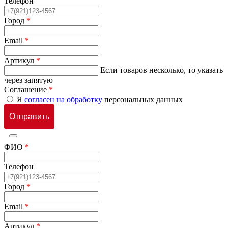
Телефон
Город
*
Email
*
Артикул
*
Если товаров несколько, то указать
через запятую
Соглашение
*
Я
согласен на обработку
персональных данных
ФИО
*
Телефон
Город
*
Email
*
Артикул
*