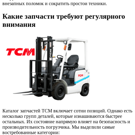
внезапных поломок и сократить простои техники.
Какие запчасти требуют регулярного
внимания
Каталог запчастей TCM включает сотни позиций. Однако есть
несколько групп деталей, которые изнашиваются быстрее
остальных. Их состояние напрямую влияет на безопасность и
производительность погрузчика. Мы выделили самые
востребованные категории: