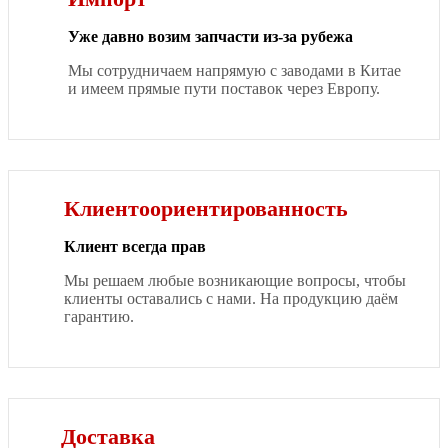
Уже давно возим запчасти из-за рубежа
Мы сотрудничаем напрямую с заводами в Китае
и имеем прямые пути поставок через Европу.
Клиентоориентированность
Клиент всегда прав
Мы решаем любые возникающие вопросы, чтобы
клиенты оставались с нами. На продукцию даём
гарантию.
Доставка