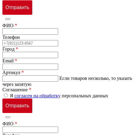
ФИО
*
Телефон
Город
*
Email
*
Артикул
*
Если товаров несколько, то указать
через запятую
Соглашение
*
Я
согласен на обработку
персональных данных
ФИО
*