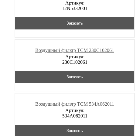
Артикул:
12N5332001
Заказать
Воздушный фильтр TCM 230C102061
Артикул:
230C102061
Заказать
Воздушный фильтр TCM 534A062011
Артикул:
534A062011
Заказать