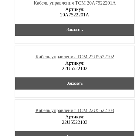
Кабель управления TCM 20A7522201A
Артикул:
20A7522201A
Заказать
Кабель управления TCM 22U5522102
Артикул:
22U5522102
Заказать
Кабель управления TCM 22U5522103
Артикул:
22U5522103