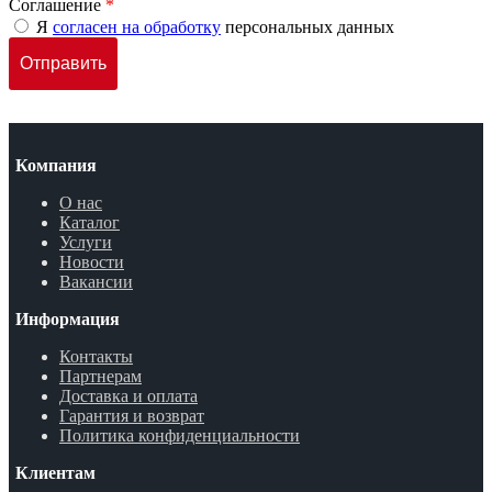
Соглашение
*
Я
согласен на обработку
персональных данных
Компания
О нас
Каталог
Услуги
Новости
Вакансии
Информация
Контакты
Партнерам
Доставка и оплата
Гарантия и возврат
Политика конфиденциальности
Клиентам