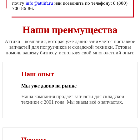
почту
info@attlift.ru
или позвонить по телефону: 8 (800)
700-86-86.
Наши преимущества
Аттика – компания, которая уже давно занимается поставкой
запчастей для погрузчиков и складской техники. Готовы
помочь вашему бизнесу, используя свой многолетний опыт.
Наш опыт
Мы уже давно на рынке
Наша компания продает запчасти для складской
техники с 2001 года. Мы знаем всё о запчастях.
Импорт