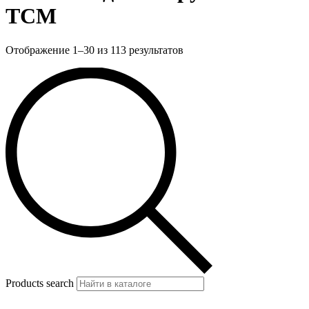
TCM
Отображение 1–30 из 113 результатов
Products search