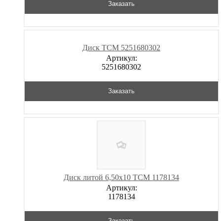
Заказать
Диск TCM 5251680302
Артикул:
5251680302
Заказать
Диск литой 6,50х10 TCM 1178134
Артикул:
1178134
Заказать