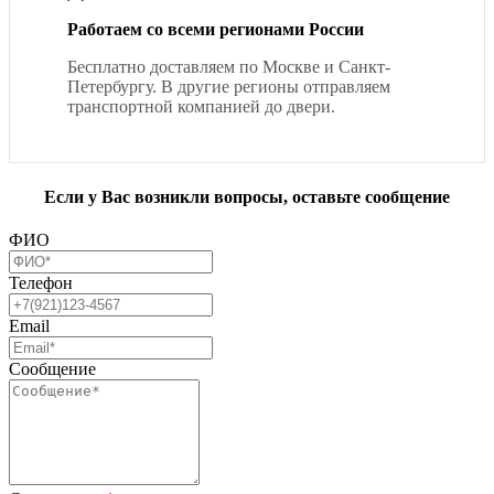
Работаем со всеми регионами России
Бесплатно доставляем по Москве и Санкт-
Петербургу. В другие регионы отправляем
транспортной компанией до двери.
Если у Вас возникли вопросы, оставьте сообщение
ФИО
Телефон
Email
Сообщение