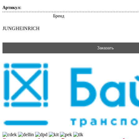
Артикул:
Бренд
JUNGHEINRICH
Заказать