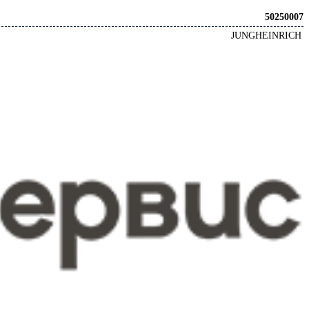
50250007
JUNGHEINRICH