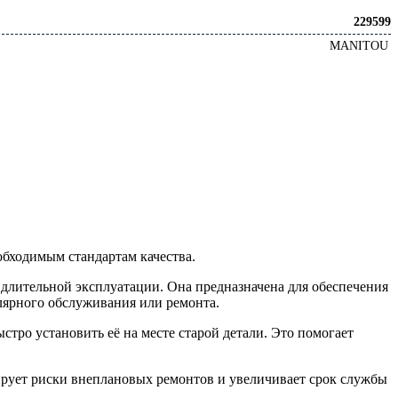
229599
MANITOU
обходимым стандартам качества.
 длительной эксплуатации. Она предназначена для обеспечения
лярного обслуживания или ремонта.
стро установить её на месте старой детали. Это помогает
рует риски внеплановых ремонтов и увеличивает срок службы