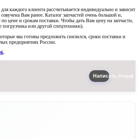
а для каждого клиента рассчитывается индивидуально и зависит
 озвучена Вам ранее. Каталог запчастей очень большой и,
 по цене и срокам поставки. Чтобы дать Вам цену на запчасти,
 погрузчика или другой спецтехники).
которые мы готовы предложить снизился, сроки поставки и
лых предприятиях России.
86
.
Написать отзыв