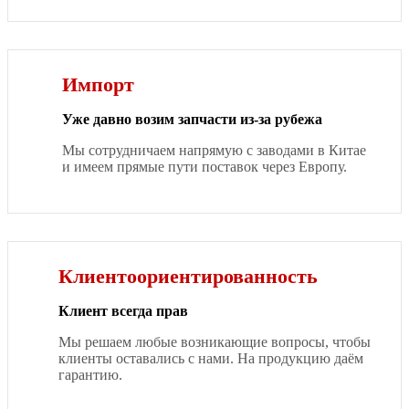
Импорт
Уже давно возим запчасти из-за рубежа
Мы сотрудничаем напрямую с заводами в Китае
и имеем прямые пути поставок через Европу.
Клиентоориентированность
Клиент всегда прав
Мы решаем любые возникающие вопросы, чтобы
клиенты оставались с нами. На продукцию даём
гарантию.