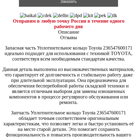
Заказать
Отправим в любую точку России в течение одного
рабочего дня
Описание
Отзывы
Запасная часть Уплотнительное кольцо Toyota 236547600171
идеально подходит для использования с техникой TOYOTA,
соответствуя всем необходимым стандартам качества.
Данная деталь выполнена из высококачественных материалов,
что гарантирует её долговечность и стабильную работу даже
при длительной эксплуатации. Она предназначена для
обеспечения бесперебойной работы складской техники и
является отличным выбором для замены изношенных
компонентов в процессе регулярного обслуживания или
ремонта.
Запчасть Уплотнительное кольцо Toyota 236547600171
обладает точным соответствием оригинальным
характеристикам, что позволяет легко и быстро установить её
на месте старой детали. Это помогает сохранить
функциональность и повысить производительность вашего