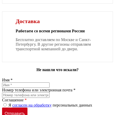
Доставка
Работаем со всеми регионами России
Бесплатно доставляем по Москве и Санкт-
Петербургу. В другие регионы отправляем
транспортной компанией до двери.
Не нашли что искали?
Имя *
Номер телефона или электронная почта *
Соглашение
*
Я
согласен на обработку
персональных данных