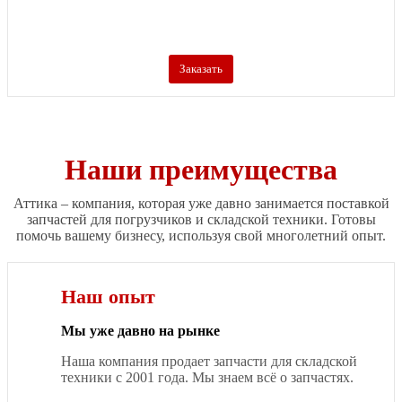
Заказать
Наши преимущества
Аттика – компания, которая уже давно занимается поставкой
запчастей для погрузчиков и складской техники. Готовы
помочь вашему бизнесу, используя свой многолетний опыт.
Наш опыт
Мы уже давно на рынке
Наша компания продает запчасти для складской
техники с 2001 года. Мы знаем всё о запчастях.