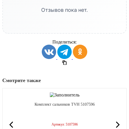
Отзывов пока нет.
Поделиться:
Смотрите также
Комплект сальников TVH 5107596
Артикул: 5107596