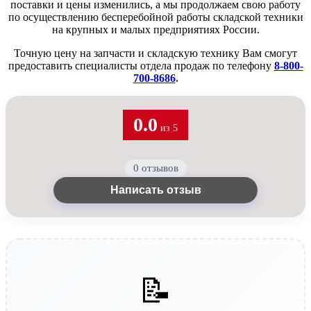
поставки и цены изменились, а мы продолжаем свою работу
по осуществлению бесперебойной работы складской техники
на крупных и малых предприятиях России.
Точную цену на запчасти и складскую технику Вам смогут
предоставить специалисты отдела продаж по телефону
8-800-
700-8686
.
0.0
из 5
★
★
★
★
★
0 отзывов
Написать отзыв
📝