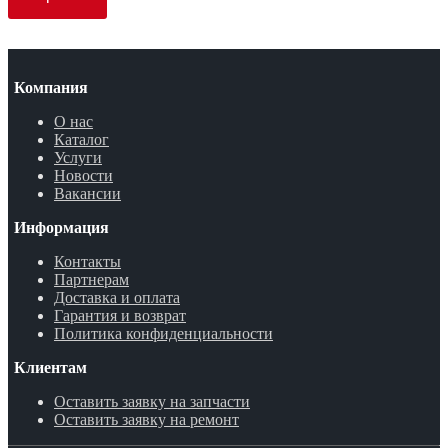
Компания
О нас
Каталог
Услуги
Новости
Вакансии
Информация
Контакты
Партнерам
Доставка и оплата
Гарантия и возврат
Политика конфиденциальности
Клиентам
Оставить заявку на запчасти
Оставить заявку на ремонт