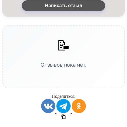
Написать отзыв
📝
Отзывов пока нет.
Поделиться: