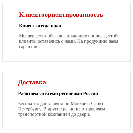
Клиентоориентированность
Клиент всегда прав
Мы решаем любые возникающие вопросы, чтобы
клиенты оставались с нами. На продукцию даём
гарантию.
Доставка
Работаем со всеми регионами России
Бесплатно доставляем по Москве и Санкт-
Петербургу. В другие регионы отправляем
транспортной компанией до двери.