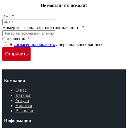
Не нашли что искали?
Имя *
Номер телефона или электронная почта *
Соглашение
*
Я
согласен на обработку
персональных данных
Компания
О нас
Каталог
Услуги
Новости
Вакансии
Информация