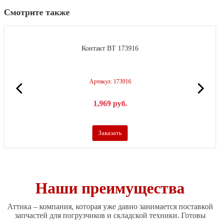
Смотрите также
Контакт BT 173916
Артикул: 173916
1,969
р
уб.
Заказать
Наши преимущества
Аттика – компания, которая уже давно занимается поставкой
запчастей для погрузчиков и складской техники. Готовы