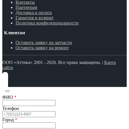
Контакты
Партнерам
Доставка и оплата
Гарантия и возврат
Политика конфиденциальности
Клиентам
Оставить заявку на запчасти
Оставить заявку на ремонт
ООО «Аттика» 2001 - 2026. Все права защищены. |
Карта
сайта
ФИО
*
Телефон
Город
*