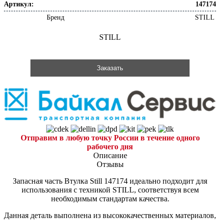
Артикул:
147174
Бренд
STILL
STILL
Заказать
Отправим в любую точку России в течение одного
рабочего дня
Описание
Отзывы
Запасная часть Втулка Still 147174 идеально подходит для
использования с техникой STILL, соответствуя всем
необходимым стандартам качества.
Данная деталь выполнена из высококачественных материалов,