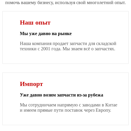
помочь вашему бизнесу, используя свой многолетний опыт.
Наш опыт
Мы уже давно на рынке
Наша компания продает запчасти для складской
техники с 2001 года. Мы знаем всё о запчастях.
Импорт
Уже давно возим запчасти из-за рубежа
Мы сотрудничаем напрямую с заводами в Китае
и имеем прямые пути поставок через Европу.