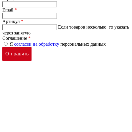
Email
*
Артикул
*
Если товаров несколько, то указать
через запятую
Соглашение
*
Я
согласен на обработку
персональных данных