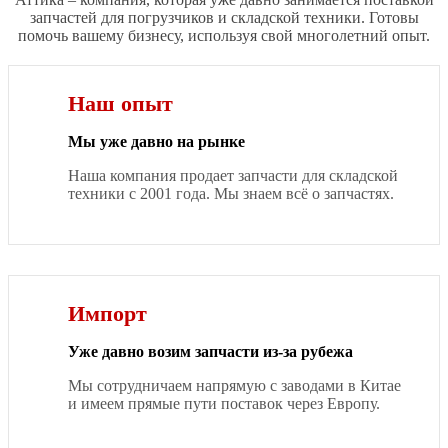
запчастей для погрузчиков и складской техники. Готовы
помочь вашему бизнесу, используя свой многолетний опыт.
Наш опыт
Мы уже давно на рынке
Наша компания продает запчасти для складской
техники с 2001 года. Мы знаем всё о запчастях.
Импорт
Уже давно возим запчасти из-за рубежа
Мы сотрудничаем напрямую с заводами в Китае
и имеем прямые пути поставок через Европу.