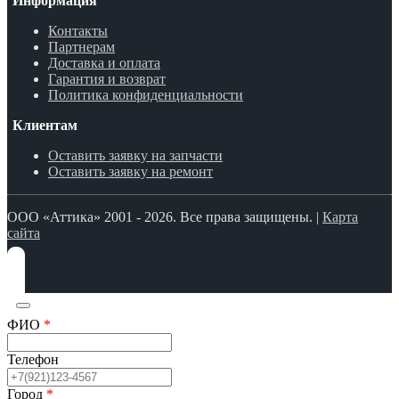
Информация
Контакты
Партнерам
Доставка и оплата
Гарантия и возврат
Политика конфиденциальности
Клиентам
Оставить заявку на запчасти
Оставить заявку на ремонт
ООО «Аттика» 2001 - 2026. Все права защищены. |
Карта
сайта
ФИО
*
Телефон
Город
*