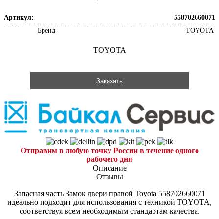
Артикул:
558702660071
Бренд
TOYOTA
TOYOTA
Заказать
Отправим в любую точку России в течение одного
рабочего дня
Описание
Отзывы
Запасная часть Замок двери правой Toyota 558702660071
идеально подходит для использования с техникой TOYOTA,
соответствуя всем необходимым стандартам качества.