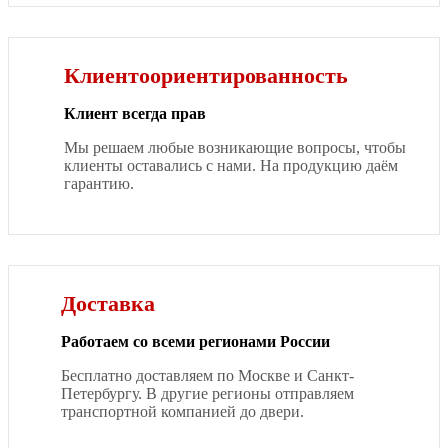
Клиентоориентированность
Клиент всегда прав
Мы решаем любые возникающие вопросы, чтобы
клиенты оставались с нами. На продукцию даём
гарантию.
Доставка
Работаем со всеми регионами России
Бесплатно доставляем по Москве и Санкт-
Петербургу. В другие регионы отправляем
транспортной компанией до двери.