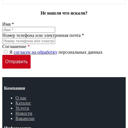
Не нашли что искали?
Имя *
Номер телефона или электронная почта *
Соглашение
*
Я
согласен на обработку
персональных данных
Компания
О нас
Каталог
Услуги
Новости
Вакансии