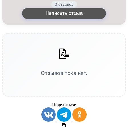
0 отзывов
Написать отзыв
📝
Отзывов пока нет.
Поделиться: