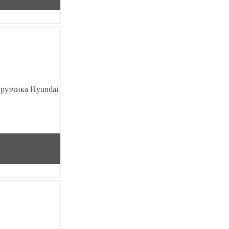
грузчика Hyundai