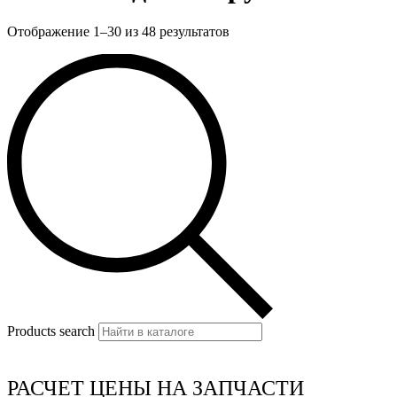
Отображение 1–30 из 48 результатов
Products search
РАСЧЕТ ЦЕНЫ НА ЗАПЧАСТИ