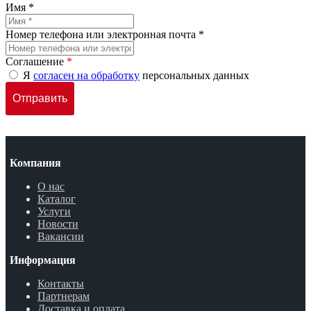
Имя *
Номер телефона или электронная почта *
Соглашение
*
Я
согласен на обработку
персональных данных
Компания
О нас
Каталог
Услуги
Новости
Вакансии
Информация
Контакты
Партнерам
Доставка и оплата