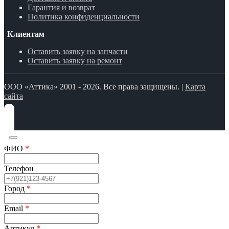
Гарантия и возврат
Политика конфиденциальности
Клиентам
Оставить заявку на запчасти
Оставить заявку на ремонт
ООО «Аттика» 2001 - 2026. Все права защищены. |
Карта
сайта
ФИО
*
Телефон
Город
*
Email
*
Артикул
*