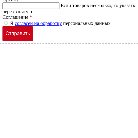
Если товаров несколько, то указать
через запятую
Соглашение
*
Я
согласен на обработку
персональных данных