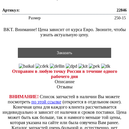
Артикул:
22846
Размер
250-15
BKT. Внимание! Цена зависит от курса Евро. Звоните, чтобы
узнать актуальную цену.
Заказать
Отправим в любую точку России в течение одного
рабочего дня
Описание
Отзывы
ВНИМАНИЕ!
Список запчастей в наличии Вы можете
посмотреть
по этой ссылке
(откроется в отдельном окне).
Конечная цена для каждого клиента рассчитывается
индивидуально и зависит от наличия и сроков поставки. Цена
может быть как больше, так и намного меньше той цены,
которая указана на сайте или была озвучена Вам ранее.
Каталог запчастей очень большой и, естественно, нет