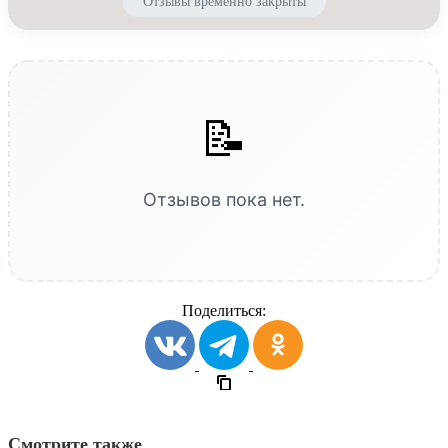
Отзывы временно закрыты
📝
Отзывов пока нет.
Поделиться:
Смотрите также