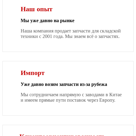
Наш опыт
Мы уже давно на рынке
Наша компания продает запчасти для складской
техники с 2001 года. Мы знаем всё о запчастях.
Импорт
Уже давно возим запчасти из-за рубежа
Мы сотрудничаем напрямую с заводами в Китае
и имеем прямые пути поставок через Европу.