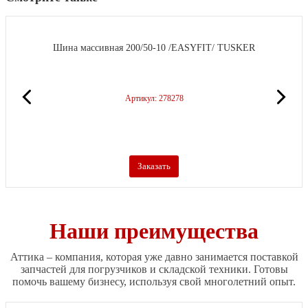
Шина массивная 200/50-10 /EASYFIT/ TUSKER
Артикул: 278278
Заказать
Наши преимущества
Аттика – компания, которая уже давно занимается поставкой
запчастей для погрузчиков и складской техники. Готовы
помочь вашему бизнесу, используя свой многолетний опыт.