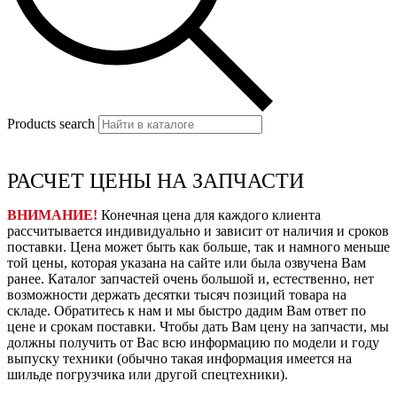
Products search
РАСЧЕТ ЦЕНЫ НА ЗАПЧАСТИ
ВНИМАНИЕ!
Конечная цена для каждого клиента
рассчитывается индивидуально и зависит от наличия и сроков
поставки. Цена может быть как больше, так и намного меньше
той цены, которая указана на сайте или была озвучена Вам
ранее. Каталог запчастей очень большой и, естественно, нет
возможности держать десятки тысяч позиций товара на
складе. Обратитесь к нам и мы быстро дадим Вам ответ по
цене и срокам поставки. Чтобы дать Вам цену на запчасти, мы
должны получить от Вас всю информацию по модели и году
выпуску техники (обычно такая информация имеется на
шильде погрузчика или другой спецтехники).