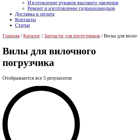
Изготовление рукавов высокого давления
Ремонт и изготовление гидроцилиндров
Доставка и оплата
Контакты
Статьи
Главная
/
Каталог
/
Запчасти для погрузчиков
/ Вилы для вилоч
Вилы для вилочного
погрузчика
Отображаются все 5 результатов