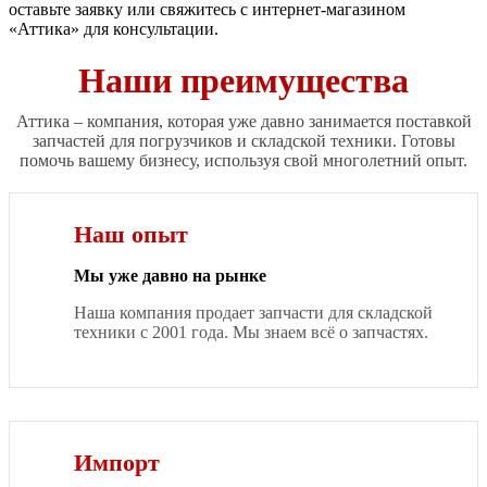
оставьте заявку или свяжитесь с интернет-магазином
«Аттика» для консультации.
Наши преимущества
Аттика – компания, которая уже давно занимается поставкой
запчастей для погрузчиков и складской техники. Готовы
помочь вашему бизнесу, используя свой многолетний опыт.
Наш опыт
Мы уже давно на рынке
Наша компания продает запчасти для складской
техники с 2001 года. Мы знаем всё о запчастях.
Импорт