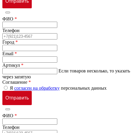
ФИО
*
Телефон
Город
*
Email
*
Артикул
*
Если товаров несколько, то указать
через запятую
Соглашение
*
Я
согласен на обработку
персональных данных
ФИО
*
Телефон