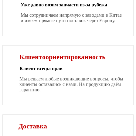
Уже давно возим запчасти из-за рубежа
Мы сотрудничаем напрямую с заводами в Китае
и имеем прямые пути поставок через Европу.
Клиентоориентированность
Клиент всегда прав
Мы решаем любые возникающие вопросы, чтобы
клиенты оставались с нами. На продукцию даём
гарантию.
Доставка