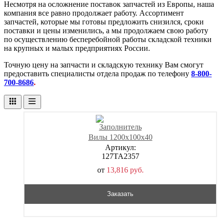
Несмотря на осложнение поставок запчастей из Европы, наша
компания все равно продолжает работу. Ассортимент
запчастей, которые мы готовы предложить снизился, сроки
поставки и цены изменились, а мы продолжаем свою работу
по осуществлению бесперебойной работы складской техники
на крупных и малых предприятиях России.
Точную цену на запчасти и складскую технику Вам смогут
предоставить специалисты отдела продаж по телефону
8-800-
700-8686
.
Вилы 1200х100х40
Артикул:
127TA2357
от
13,816
р
уб.
Заказать