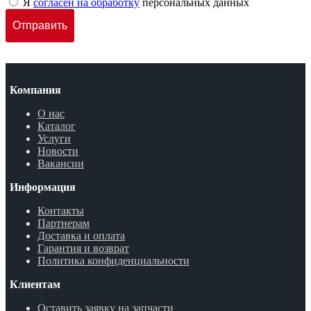
Я
согласен на обработку
персональных данных
Компания
О нас
Каталог
Услуги
Новости
Вакансии
Информация
Контакты
Партнерам
Доставка и оплата
Гарантия и возврат
Политика конфиденциальности
Клиентам
Оставить заявку на запчасти