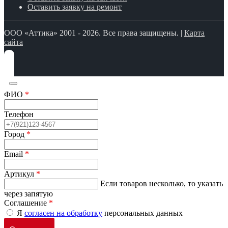
Оставить заявку на ремонт
ООО «Аттика» 2001 - 2026. Все права защищены. |
Карта
сайта
ФИО
*
Телефон
Город
*
Email
*
Артикул
*
Если товаров несколько, то указать
через запятую
Соглашение
*
Я
согласен на обработку
персональных данных