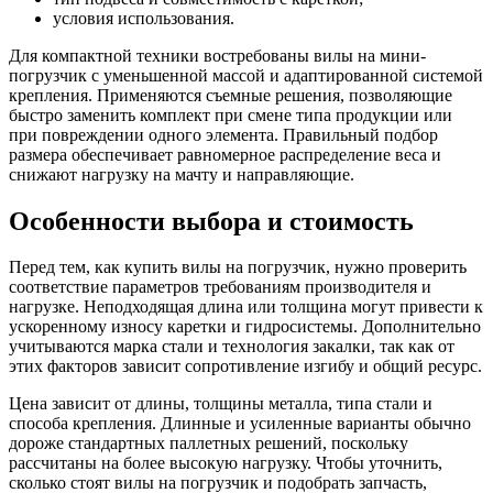
условия использования.
Для компактной техники востребованы вилы на мини-
погрузчик с уменьшенной массой и адаптированной системой
крепления. Применяются съемные решения, позволяющие
быстро заменить комплект при смене типа продукции или
при повреждении одного элемента. Правильный подбор
размера обеспечивает равномерное распределение веса и
снижают нагрузку на мачту и направляющие.
Особенности выбора и стоимость
Перед тем, как купить вилы на погрузчик, нужно проверить
соответствие параметров требованиям производителя и
нагрузке. Неподходящая длина или толщина могут привести к
ускоренному износу каретки и гидросистемы. Дополнительно
учитываются марка стали и технология закалки, так как от
этих факторов зависит сопротивление изгибу и общий ресурс.
Цена зависит от длины, толщины металла, типа стали и
способа крепления. Длинные и усиленные варианты обычно
дороже стандартных паллетных решений, поскольку
рассчитаны на более высокую нагрузку. Чтобы уточнить,
сколько стоят вилы на погрузчик и подобрать запчасть,