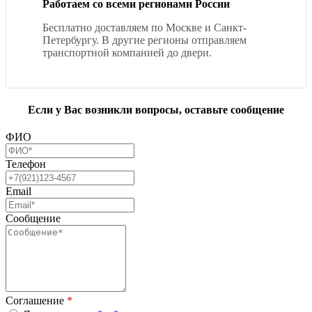
Работаем со всеми регионами России
Бесплатно доставляем по Москве и Санкт-
Петербургу. В другие регионы отправляем
транспортной компанией до двери.
Если у Вас возникли вопросы, оставьте сообщение
ФИО
Телефон
Email
Сообщение
Соглашение
*