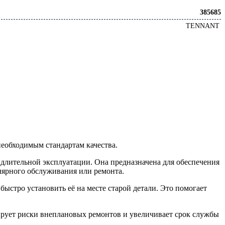
385685
TENNANT
необходимым стандартам качества.
 длительной эксплуатации. Она предназначена для обеспечения
лярного обслуживания или ремонта.
быстро установить её на месте старой детали. Это помогает
рует риски внеплановых ремонтов и увеличивает срок службы