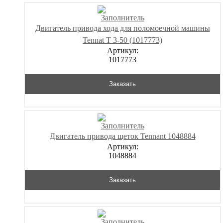
Двигатель привода хода для поломоечной машины
Tennat T 3-50 (1017773)
Артикул:
1017773
Заказать
Двигатель привода щеток Tennant 1048884
Артикул:
1048884
Заказать