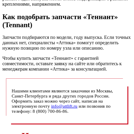
креплениями, напряжением.
Как подобрать запчасти «Теннант»
(Tennant)
Запчасти подбираются по модели, году выпуска. Если точных
данных нет, специалисты «Аттика» помогут определить
нужную позицию по номеру узла или описанию.
Чтобы купить запчасти «Теннант» с гарантией
совместимости, оставьте заявку на сайте или обратитесь к
менеджерам компании «Аттика» за консультацией.
Нашими клиентами являются заказчики из Москвы,
Санкт-Петербурга и ряда других городов России.
Оформить заказ можно через сайт, написав на
электронную почту
info@attlift.ru
или позвонив по
телефону: 8 (800) 700-86-86.