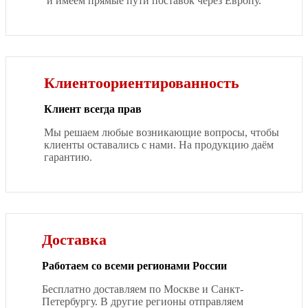
и имеем прямые пути поставок через Европу.
Клиентоориентированность
Клиент всегда прав
Мы решаем любые возникающие вопросы, чтобы
клиенты оставались с нами. На продукцию даём
гарантию.
Доставка
Работаем со всеми регионами России
Бесплатно доставляем по Москве и Санкт-
Петербургу. В другие регионы отправляем