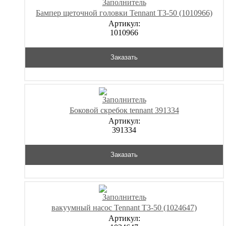
Бампер щеточной головки Tennant T3-50 (1010966)
Артикул:
1010966
Заказать
Боковой скребок tennant 391334
Артикул:
391334
Заказать
вакуумный насос Tennant T3-50 (1024647)
Артикул: