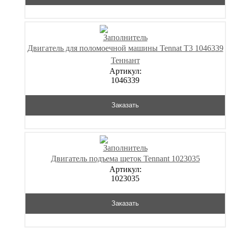
Двигатель для поломоечной машины Tennat T3 1046339
Теннант
Артикул:
1046339
Заказать
Двигатель подъема щеток Tennant 1023035
Артикул:
1023035
Заказать