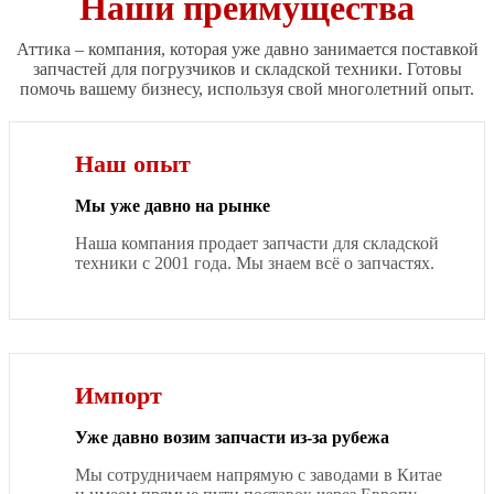
Наши преимущества
Аттика – компания, которая уже давно занимается поставкой
запчастей для погрузчиков и складской техники. Готовы
помочь вашему бизнесу, используя свой многолетний опыт.
Наш опыт
Мы уже давно на рынке
Наша компания продает запчасти для складской
техники с 2001 года. Мы знаем всё о запчастях.
Импорт
Уже давно возим запчасти из-за рубежа
Мы сотрудничаем напрямую с заводами в Китае