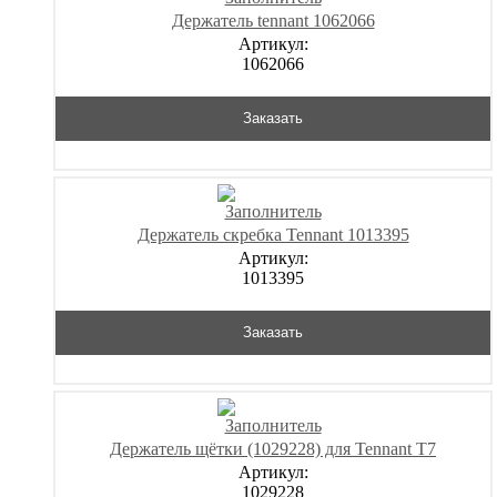
Держатель tennant 1062066
Артикул:
1062066
Заказать
Держатель скребка Tennant 1013395
Артикул:
1013395
Заказать
Держатель щётки (1029228) для Tennant T7
Артикул:
1029228