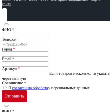
сайта
ФИО
*
Телефон
Город
*
Email
*
Артикул
*
Если товаров несколько, то указать
через запятую
Соглашение
*
Я
согласен на обработку
персональных данных
ФИО
*