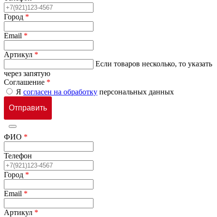
Город
*
Email
*
Артикул
*
Если товаров несколько, то указать
через запятую
Соглашение
*
Я
согласен на обработку
персональных данных
ФИО
*
Телефон
Город
*
Email
*
Артикул
*