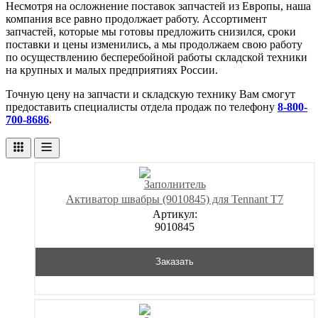
Несмотря на осложнение поставок запчастей из Европы, наша
компания все равно продолжает работу. Ассортимент
запчастей, которые мы готовы предложить снизился, сроки
поставки и цены изменились, а мы продолжаем свою работу
по осуществлению бесперебойной работы складской техники
на крупных и малых предприятиях России.
Точную цену на запчасти и складскую технику Вам смогут
предоставить специалисты отдела продаж по телефону
8-800-
700-8686
.
Активатор швабры (9010845) для Tennant T7
Артикул:
9010845
Заказать