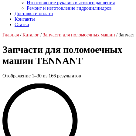
Изготовление рукавов высокого давления
Ремонт и изготовление гидроцилиндров
Доставка и оплата
Контакты
Статьи
Главная
/
Каталог
/
Запчасти для поломоечных машин
/ Запчас
Запчасти для поломоечных
машин TENNANT
Отображение 1–30 из 166 результатов