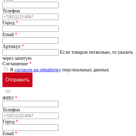
Телефон
Город
*
Email
*
Артикул
*
Если товаров несколько, то указать
через запятую
Соглашение
*
Я
согласен на обработку
персональных данных
ФИО
*
Телефон
Город
*
Email
*