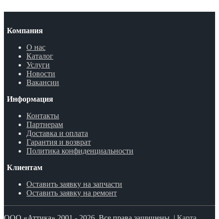
Компания
О нас
Каталог
Услуги
Новости
Вакансии
Информация
Контакты
Партнерам
Доставка и оплата
Гарантия и возврат
Политика конфиденциальности
Клиентам
Оставить заявку на запчасти
Оставить заявку на ремонт
ООО «Аттика» 2001 - 2026. Все права защищены. |
Карта