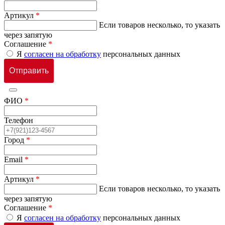
Артикул
*
Если товаров несколько, то указать
через запятую
Соглашение
*
Я
согласен на обработку
персональных данных
ФИО
*
Телефон
Город
*
Email
*
Артикул
*
Если товаров несколько, то указать
через запятую
Соглашение
*
Я
согласен на обработку
персональных данных