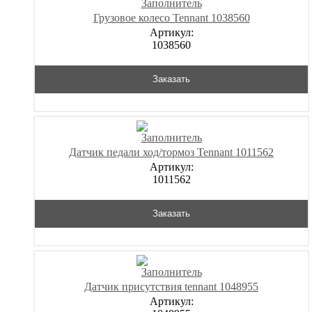
Грузовое колесо Tennant 1038560
Артикул:
1038560
Заказать
Датчик педали ход/тормоз Tennant 1011562
Артикул:
1011562
Заказать
Датчик присутствия tennant 1048955
Артикул: