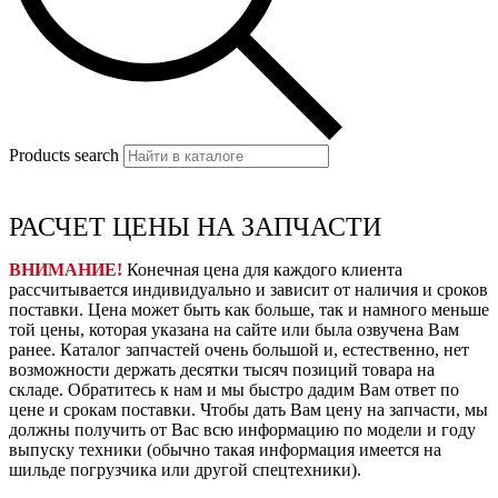
Products search
РАСЧЕТ ЦЕНЫ НА ЗАПЧАСТИ
ВНИМАНИЕ!
Конечная цена для каждого клиента
рассчитывается индивидуально и зависит от наличия и сроков
поставки. Цена может быть как больше, так и намного меньше
той цены, которая указана на сайте или была озвучена Вам
ранее. Каталог запчастей очень большой и, естественно, нет
возможности держать десятки тысяч позиций товара на
складе. Обратитесь к нам и мы быстро дадим Вам ответ по
цене и срокам поставки. Чтобы дать Вам цену на запчасти, мы
должны получить от Вас всю информацию по модели и году
выпуску техники (обычно такая информация имеется на
шильде погрузчика или другой спецтехники).