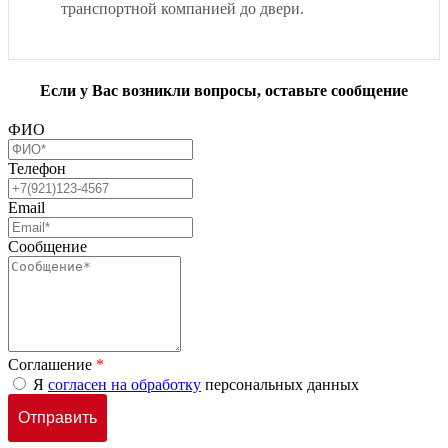
транспортной компанией до двери.
Если у Вас возникли вопросы, оставьте сообщение
ФИО
Телефон
Email
Сообщение
Соглашение
*
Я
согласен на обработку
персональных данных