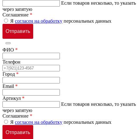
Если товаров несколько, то указать
через запятую
Соглашение
*
Я
согласен на обработку
персональных данных
ФИО
*
Телефон
Город
*
Email
*
Артикул
*
Если товаров несколько, то указать
через запятую
Соглашение
*
Я
согласен на обработку
персональных данных