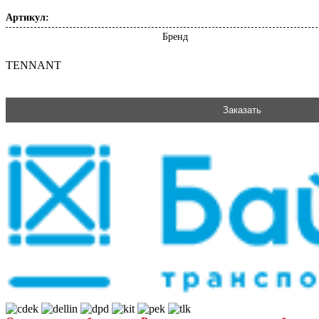
Артикул:
Бренд
TENNANT
Заказать