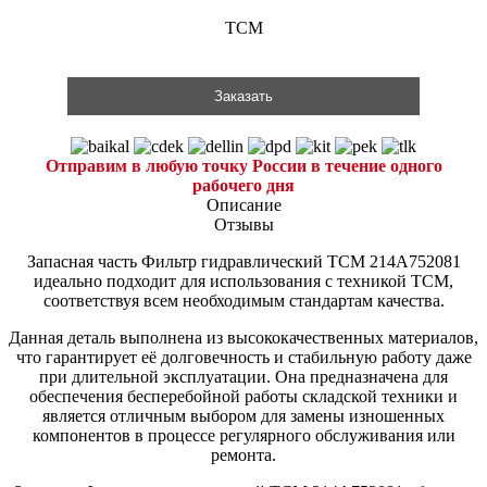
TCM
Заказать
Отправим в любую точку России в течение одного
рабочего дня
Описание
Отзывы
Запасная часть Фильтр гидравлический TCM 214A752081
идеально подходит для использования с техникой TCM,
соответствуя всем необходимым стандартам качества.
Данная деталь выполнена из высококачественных материалов,
что гарантирует её долговечность и стабильную работу даже
при длительной эксплуатации. Она предназначена для
обеспечения бесперебойной работы складской техники и
является отличным выбором для замены изношенных
компонентов в процессе регулярного обслуживания или
ремонта.