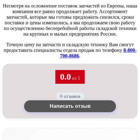
Несмотря на осложнение поставок запчастей из Европы, наша
компания все равно продолжает работу. Ассортимент
запчастей, которые мы готовы предложить снизился, сроки
поставки и цены изменились, а мы продолжаем свою работу
по осуществлению бесперебойной работы складской техники
на крупных и малых предприятиях России.
Точную цену на запчасти и складскую технику Вам смогут
предоставить специалисты отдела продаж по телефону
8-800-
700-8686
.
0.0
из 5
★
★
★
★
★
0 отзывов
Написать отзыв