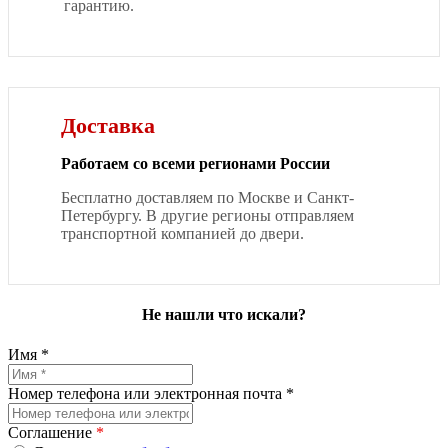
гарантию.
Доставка
Работаем со всеми регионами России
Бесплатно доставляем по Москве и Санкт-
Петербургу. В другие регионы отправляем
транспортной компанией до двери.
Не нашли что искали?
Имя *
Номер телефона или электронная почта *
Соглашение
*