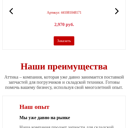
Артикул: 441081048171
2,970
р
уб.
Заказать
Наши преимущества
Аттика – компания, которая уже давно занимается поставкой
запчастей для погрузчиков и складской техники. Готовы
помочь вашему бизнесу, используя свой многолетний опыт.
Наш опыт
Мы уже давно на рынке
Наша компания продает запчасти для складской