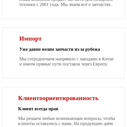
техники с 2001 года. Мы знаем всё о запчастях.
Импорт
Уже давно возим запчасти из-за рубежа
Мы сотрудничаем напрямую с заводами в Китае
и имеем прямые пути поставок через Европу.
Клиентоориентированность
Клиент всегда прав
Мы решаем любые возникающие вопросы, чтобы
клиенты оставались с нами. На продукцию даём