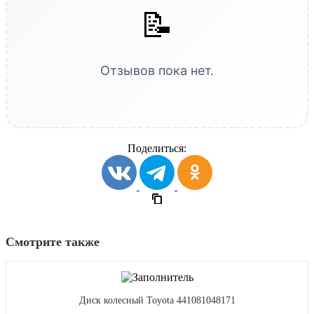
📝
Отзывов пока нет.
Поделиться:
Смотрите также
Диск колесный Toyota 441081048171