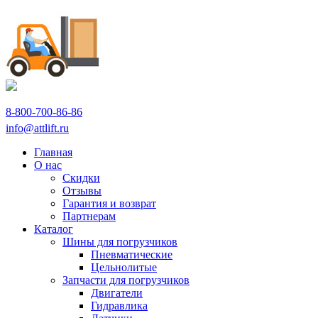
8-800-700-86-86
info@attlift.ru
Главная
О нас
Скидки
Отзывы
Гарантия и возврат
Партнерам
Каталог
Шины для погрузчиков
Пневматические
Цельнолитые
Запчасти для погрузчиков
Двигатели
Гидравлика