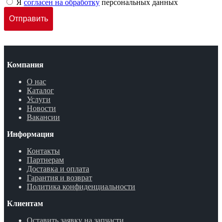
Я
согласен на обработку
персональных данных
Компания
О нас
Каталог
Услуги
Новости
Вакансии
Информация
Контакты
Партнерам
Доставка и оплата
Гарантия и возврат
Политика конфиденциальности
Клиентам
Оставить заявку на запчасти