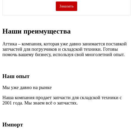
Заказать
Наши преимущества
Аттика – компания, которая уже давно занимается поставкой
запчастей для погрузчиков и складской техники. Готовы
помочь вашему бизнесу, используя свой многолетний опыт.
Наш опыт
Мы уже давно на рынке
Наша компания продает запчасти для складской техники с
2001 года. Мы знаем всё о запчастях.
Импорт