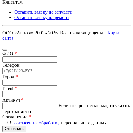
Клиентам
Оставить заявку на запчасти
Оставить заявку на ремонт
ООО «Аттика» 2001 - 2026. Все права защищены. |
Карта
сайта
ФИО
*
Телефон
Город
*
Email
*
Артикул
*
Если товаров несколько, то указать
через запятую
Соглашение
*
Я
согласен на обработку
персональных данных