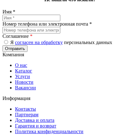
Имя *
Номер телефона или электронная почта *
Соглашение
*
Я
согласен на обработку
персональных данных
Компания
О нас
Каталог
Услуги
Новости
Вакансии
Информация
Контакты
Партнерам
Доставка и оплата
Гарантия и возврат
Политика конфиденциальности