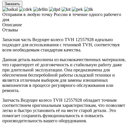
Заказать
Отправим в любую точку России в течение одного рабочего
дня
Описание
Отзывы
Запасная часть Ведущее колесо TVH 12557928 идеально
подходит для использования с техникой TVH, соответствуя
всем необходимым стандартам качества.
Данная деталь выполнена из высококачественных материалов,
что гарантирует её долговечность и стабильную работу даже
при длительной эксплуатации. Она предназначена для
обеспечения бесперебойной работы складской техники и
является отличным выбором для замены изношенных
компонентов в процессе регулярного обслуживания или
ремонта.
Запчасть Ведущее колесо TVH 12557928 обладает точным
соответствием оригинальным характеристикам, что позволяет
легко и быстро установить её на месте старой детали. Это
помогает сохранить функциональность и повысить
производительность вашего оборудования.