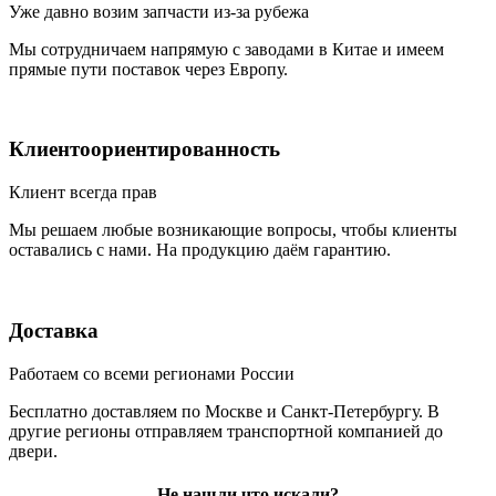
Уже давно возим запчасти из-за рубежа
Мы сотрудничаем напрямую с заводами в Китае и имеем
прямые пути поставок через Европу.
Клиентоориентированность
Клиент всегда прав
Мы решаем любые возникающие вопросы, чтобы клиенты
оставались с нами. На продукцию даём гарантию.
Доставка
Работаем со всеми регионами России
Бесплатно доставляем по Москве и Санкт-Петербургу. В
другие регионы отправляем транспортной компанией до
двери.
Не нашли что искали?